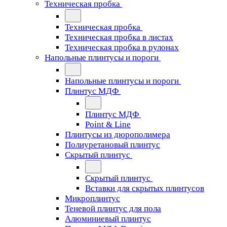
Техническая пробка
Техническая пробка
Техническая пробка в листах
Техническая пробка в рулонах
Напольные плинтусы и пороги
Напольные плинтусы и пороги
Плинтус МДФ
Плинтус МДФ
Point & Line
Плинтусы из дюрополимера
Полиуретановый плинтус
Скрытый плинтус
Скрытый плинтус
Вставки для скрытых плинтусов
Микроплинтус
Теневой плинтус для пола
Алюминиевый плинтус