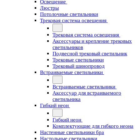
Освещение
Люстры
Потолочные светильники
Трековая система освещения
Трековая система освещения
Аксессуары и крепление трековых
светильников
Подвесной трековый светильник
Трековые светильники
Трековый шинопровод
Встраиваемые светильники
Встраиваемые светильники
Аксессуар для встраиваемого
светильника
Гибкий неон
Гибкий неон
Комплектующие для гибкого неона
Настенные светильники бра
Настольные светильники