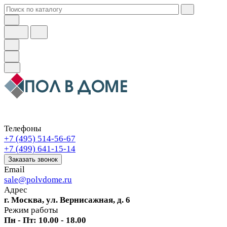
Телефоны
+7 (495) 514-56-67
+7 (499) 641-15-14
Заказать звонок
Email
sale@polvdome.ru
Адрес
г. Москва, ул. Вернисажная, д. 6
Режим работы
Пн - Пт: 10.00 - 18.00