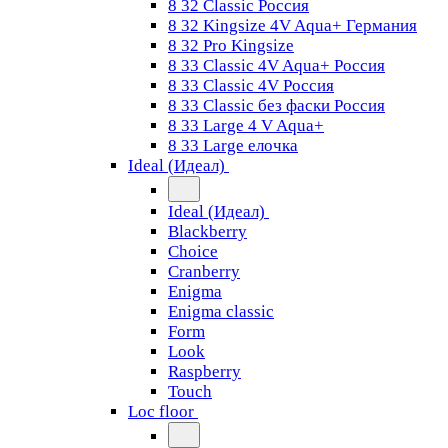
8 32 Classic Россия
8 32 Kingsize 4V Aqua+ Германия
8 32 Pro Kingsize
8 33 Classic 4V Aqua+ Россия
8 33 Classic 4V Россия
8 33 Classic без фаски Россия
8 33 Large 4 V Aqua+
8 33 Large елочка
Ideal (Идеал)
Ideal (Идеал)
Blackberry
Choice
Cranberry
Enigma
Enigma classic
Form
Look
Raspberry
Touch
Loc floor