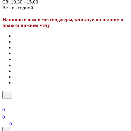
Сб: 10.30 - 15.00
Вс - выходной
Напишите нам в мессенджеры, кликнув на иконку в
правом нижнем углу
0
0
0