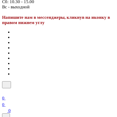
Сб: 10.30 - 15.00
Вс - выходной
Напишите нам в мессенджеры, кликнув на иконку в
правом нижнем углу
0
0
0