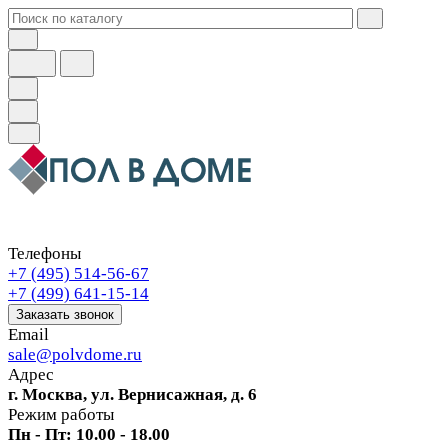
Телефоны
+7 (495) 514-56-67
+7 (499) 641-15-14
Заказать звонок
Email
sale@polvdome.ru
Адрес
г. Москва, ул. Вернисажная, д. 6
Режим работы
Пн - Пт: 10.00 - 18.00