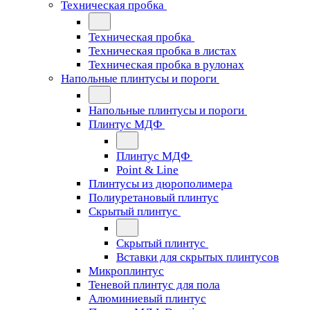
Техническая пробка
Техническая пробка
Техническая пробка в листах
Техническая пробка в рулонах
Напольные плинтусы и пороги
Напольные плинтусы и пороги
Плинтус МДФ
Плинтус МДФ
Point & Line
Плинтусы из дюрополимера
Полиуретановый плинтус
Скрытый плинтус
Скрытый плинтус
Вставки для скрытых плинтусов
Микроплинтус
Теневой плинтус для пола
Алюминиевый плинтус