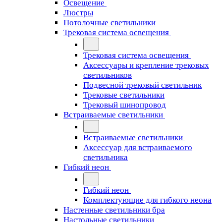
Освещение
Люстры
Потолочные светильники
Трековая система освещения
Трековая система освещения
Аксессуары и крепление трековых
светильников
Подвесной трековый светильник
Трековые светильники
Трековый шинопровод
Встраиваемые светильники
Встраиваемые светильники
Аксессуар для встраиваемого
светильника
Гибкий неон
Гибкий неон
Комплектующие для гибкого неона
Настенные светильники бра
Настольные светильники