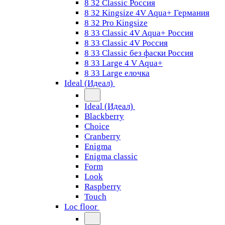
8 32 Classic Россия
8 32 Kingsize 4V Aqua+ Германия
8 32 Pro Kingsize
8 33 Classic 4V Aqua+ Россия
8 33 Classic 4V Россия
8 33 Classic без фаски Россия
8 33 Large 4 V Aqua+
8 33 Large елочка
Ideal (Идеал)
Ideal (Идеал)
Blackberry
Choice
Cranberry
Enigma
Enigma classic
Form
Look
Raspberry
Touch
Loc floor