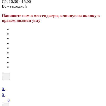
Сб: 10.30 - 15.00
Вс - выходной
Напишите нам в мессенджеры, кликнув на иконку в
правом нижнем углу
0
0
0