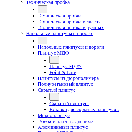
Техническая пробка
Техническая пробка
Техническая пробка в листах
Техническая пробка в рулонах
Напольные плинтусы и пороги
Напольные плинтусы и пороги
Плинтус МДФ
Плинтус МДФ
Point & Line
Плинтусы из дюрополимера
Полиуретановый плинтус
Скрытый плинтус
Скрытый плинтус
Вставки для скрытых плинтусов
Микроплинтус
Теневой плинтус для пола
Алюминиевый плинтус