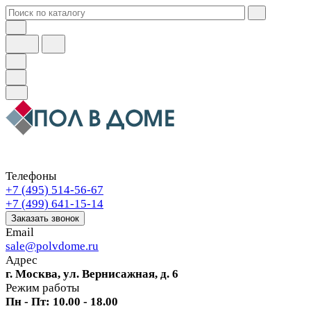
Телефоны
+7 (495) 514-56-67
+7 (499) 641-15-14
Заказать звонок
Email
sale@polvdome.ru
Адрес
г. Москва, ул. Вернисажная, д. 6
Режим работы
Пн - Пт: 10.00 - 18.00