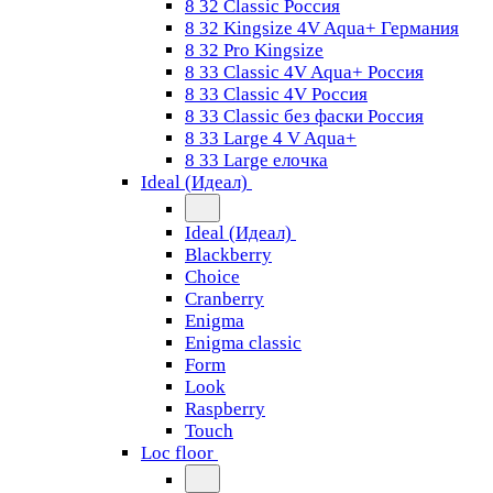
8 32 Classic Россия
8 32 Kingsize 4V Aqua+ Германия
8 32 Pro Kingsize
8 33 Classic 4V Aqua+ Россия
8 33 Classic 4V Россия
8 33 Classic без фаски Россия
8 33 Large 4 V Aqua+
8 33 Large елочка
Ideal (Идеал)
Ideal (Идеал)
Blackberry
Choice
Cranberry
Enigma
Enigma classic
Form
Look
Raspberry
Touch
Loc floor