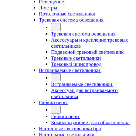
Освещение
Люстры
Потолочные светильники
Трековая система освещения
Трековая система освещения
Аксессуары и крепление трековых
светильников
Подвесной трековый светильник
Трековые светильники
Трековый шинопровод
Встраиваемые светильники
Встраиваемые светильники
Аксессуар для встраиваемого
светильника
Гибкий неон
Гибкий неон
Комплектующие для гибкого неона
Настенные светильники бра
Настольные светильники