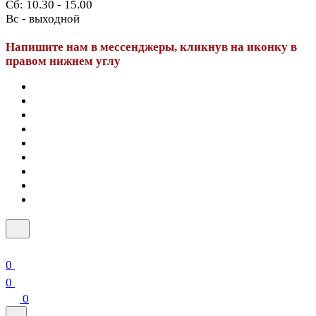
Сб: 10.30 - 15.00
Вс - выходной
Напишите нам в мессенджеры, кликнув на иконку в
правом нижнем углу
0
0
0