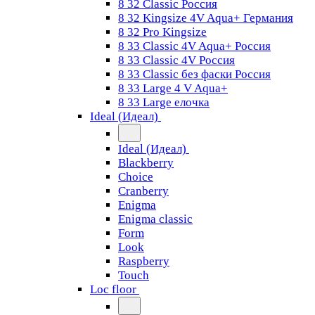
8 32 Classic Россия
8 32 Kingsize 4V Aqua+ Германия
8 32 Pro Kingsize
8 33 Classic 4V Aqua+ Россия
8 33 Classic 4V Россия
8 33 Classic без фаски Россия
8 33 Large 4 V Aqua+
8 33 Large елочка
Ideal (Идеал)
Ideal (Идеал)
Blackberry
Choice
Cranberry
Enigma
Enigma classic
Form
Look
Raspberry
Touch
Loc floor