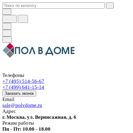
Телефоны
+7 (495) 514-56-67
+7 (499) 641-15-14
Заказать звонок
Email
sale@polvdome.ru
Адрес
г. Москва, ул. Вернисажная, д. 6
Режим работы
Пн - Пт: 10.00 - 18.00