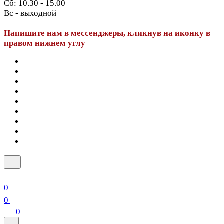
Сб: 10.30 - 15.00
Вс - выходной
Напишите нам в мессенджеры, кликнув на иконку в
правом нижнем углу
0
0
0