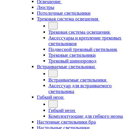
Освещение
Люстры
Потолочные светильники
Трековая система освещения
Трековая система освещения
Аксессуары и крепление трековых
светильников
Подвесной трековый светильник
Трековые светильники
Трековый шинопровод
Встраиваемые светильники
Встраиваемые светильники
Аксессуар для встраиваемого
светильника
Гибкий неон
Гибкий неон
Комплектующие для гибкого неона
Настенные светильники бра
Настольные светильники