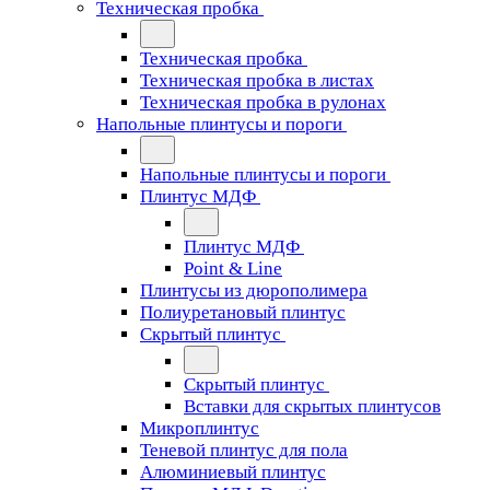
Техническая пробка
Техническая пробка
Техническая пробка в листах
Техническая пробка в рулонах
Напольные плинтусы и пороги
Напольные плинтусы и пороги
Плинтус МДФ
Плинтус МДФ
Point & Line
Плинтусы из дюрополимера
Полиуретановый плинтус
Скрытый плинтус
Скрытый плинтус
Вставки для скрытых плинтусов
Микроплинтус
Теневой плинтус для пола
Алюминиевый плинтус