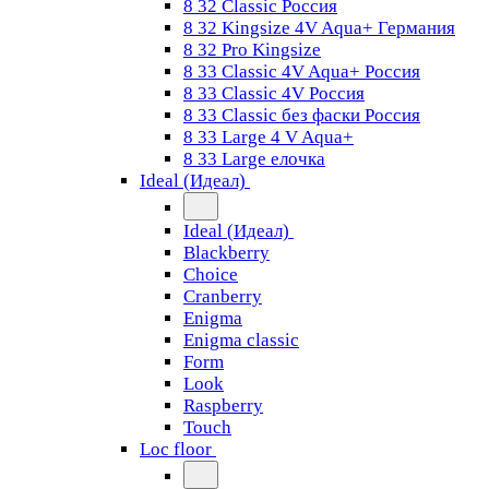
8 32 Classic Россия
8 32 Kingsize 4V Aqua+ Германия
8 32 Pro Kingsize
8 33 Classic 4V Aqua+ Россия
8 33 Classic 4V Россия
8 33 Classic без фаски Россия
8 33 Large 4 V Aqua+
8 33 Large елочка
Ideal (Идеал)
Ideal (Идеал)
Blackberry
Choice
Cranberry
Enigma
Enigma classic
Form
Look
Raspberry
Touch
Loc floor