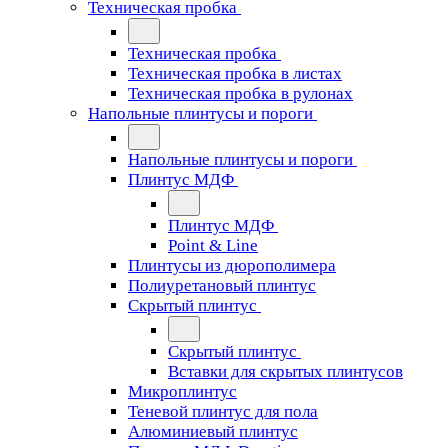
Техническая пробка
Техническая пробка
Техническая пробка в листах
Техническая пробка в рулонах
Напольные плинтусы и пороги
Напольные плинтусы и пороги
Плинтус МДФ
Плинтус МДФ
Point & Line
Плинтусы из дюрополимера
Полиуретановый плинтус
Скрытый плинтус
Скрытый плинтус
Вставки для скрытых плинтусов
Микроплинтус
Теневой плинтус для пола
Алюминиевый плинтус