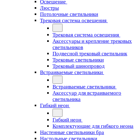
Освещение
Люстры
Потолочные светильники
Трековая система освещения
Трековая система освещения
Аксессуары и крепление трековых
светильников
Подвесной трековый светильник
Трековые светильники
Трековый шинопровод
Встраиваемые светильники
Встраиваемые светильники
Аксессуар для встраиваемого
светильника
Гибкий неон
Гибкий неон
Комплектующие для гибкого неона
Настенные светильники бра
Настольные светильники