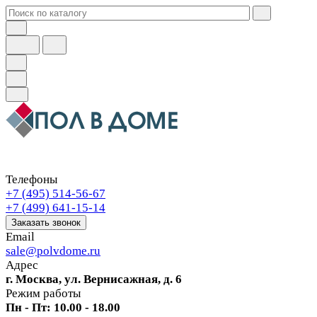
Телефоны
+7 (495) 514-56-67
+7 (499) 641-15-14
Заказать звонок
Email
sale@polvdome.ru
Адрес
г. Москва, ул. Вернисажная, д. 6
Режим работы
Пн - Пт: 10.00 - 18.00