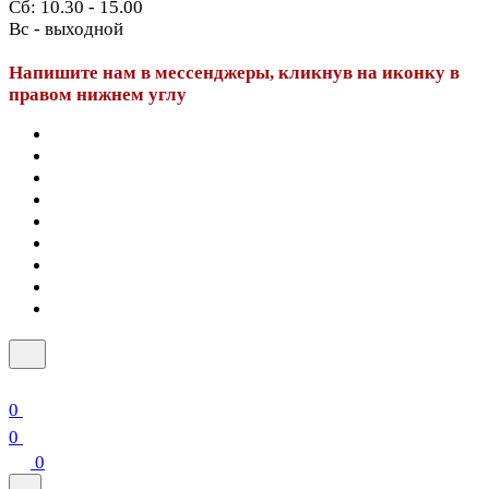
Сб: 10.30 - 15.00
Вс - выходной
Напишите нам в мессенджеры, кликнув на иконку в
правом нижнем углу
0
0
0