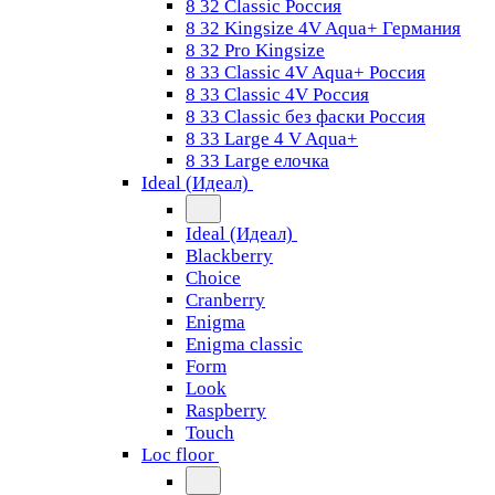
8 32 Classic Россия
8 32 Kingsize 4V Aqua+ Германия
8 32 Pro Kingsize
8 33 Classic 4V Aqua+ Россия
8 33 Classic 4V Россия
8 33 Classic без фаски Россия
8 33 Large 4 V Aqua+
8 33 Large елочка
Ideal (Идеал)
Ideal (Идеал)
Blackberry
Choice
Cranberry
Enigma
Enigma classic
Form
Look
Raspberry
Touch
Loc floor