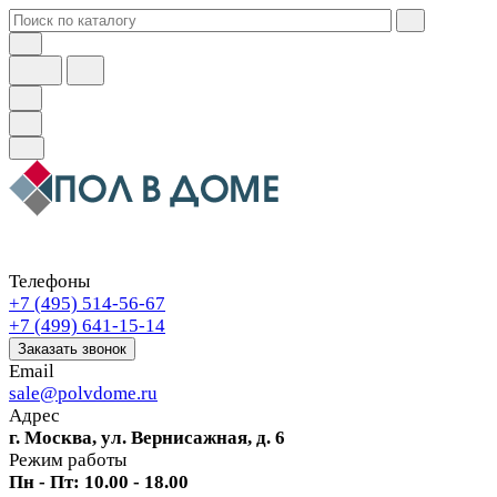
Телефоны
+7 (495) 514-56-67
+7 (499) 641-15-14
Заказать звонок
Email
sale@polvdome.ru
Адрес
г. Москва, ул. Вернисажная, д. 6
Режим работы
Пн - Пт: 10.00 - 18.00