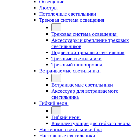
Освещение
Люстры
Потолочные светильники
Трековая система освещения
Трековая система освещения
Аксессуары и крепление трековых
светильников
Подвесной трековый светильник
Трековые светильники
Трековый шинопровод
Встраиваемые светильники
Встраиваемые светильники
Аксессуар для встраиваемого
светильника
Гибкий неон
Гибкий неон
Комплектующие для гибкого неона
Настенные светильники бра
Настольные светильники