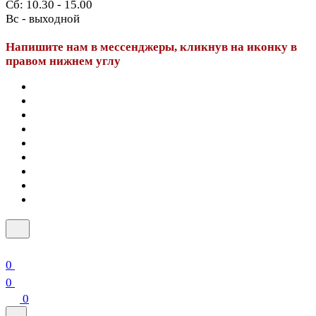
Сб: 10.30 - 15.00
Вс - выходной
Напишите нам в мессенджеры, кликнув на иконку в
правом нижнем углу
0
0
0