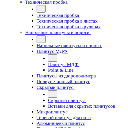
Техническая пробка
Техническая пробка
Техническая пробка в листах
Техническая пробка в рулонах
Напольные плинтусы и пороги
Напольные плинтусы и пороги
Плинтус МДФ
Плинтус МДФ
Point & Line
Плинтусы из дюрополимера
Полиуретановый плинтус
Скрытый плинтус
Скрытый плинтус
Вставки для скрытых плинтусов
Микроплинтус
Теневой плинтус для пола
Алюминиевый плинтус