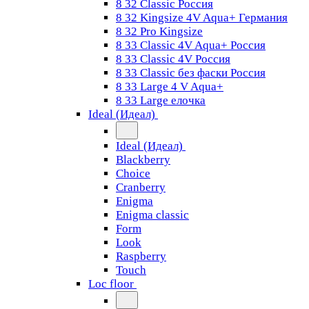
8 32 Classic Россия
8 32 Kingsize 4V Aqua+ Германия
8 32 Pro Kingsize
8 33 Classic 4V Aqua+ Россия
8 33 Classic 4V Россия
8 33 Classic без фаски Россия
8 33 Large 4 V Aqua+
8 33 Large елочка
Ideal (Идеал)
Ideal (Идеал)
Blackberry
Choice
Cranberry
Enigma
Enigma classic
Form
Look
Raspberry
Touch
Loc floor