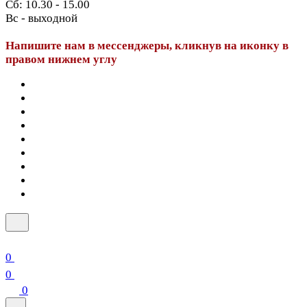
Сб: 10.30 - 15.00
Вс - выходной
Напишите нам в мессенджеры, кликнув на иконку в
правом нижнем углу
0
0
0