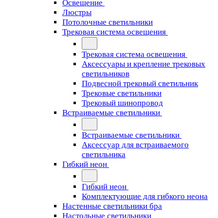
Освещение
Люстры
Потолочные светильники
Трековая система освещения
Трековая система освещения
Аксессуары и крепление трековых
светильников
Подвесной трековый светильник
Трековые светильники
Трековый шинопровод
Встраиваемые светильники
Встраиваемые светильники
Аксессуар для встраиваемого
светильника
Гибкий неон
Гибкий неон
Комплектующие для гибкого неона
Настенные светильники бра
Настольные светильники