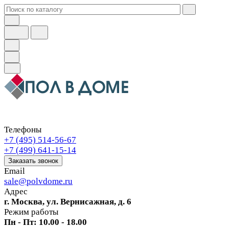
Телефоны
+7 (495) 514-56-67
+7 (499) 641-15-14
Заказать звонок
Email
sale@polvdome.ru
Адрес
г. Москва, ул. Вернисажная, д. 6
Режим работы
Пн - Пт: 10.00 - 18.00