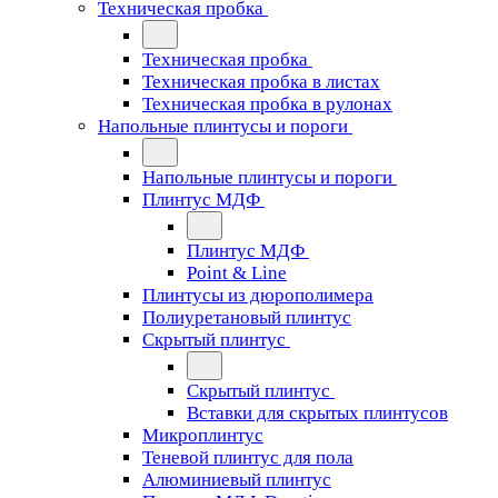
Техническая пробка
Техническая пробка
Техническая пробка в листах
Техническая пробка в рулонах
Напольные плинтусы и пороги
Напольные плинтусы и пороги
Плинтус МДФ
Плинтус МДФ
Point & Line
Плинтусы из дюрополимера
Полиуретановый плинтус
Скрытый плинтус
Скрытый плинтус
Вставки для скрытых плинтусов
Микроплинтус
Теневой плинтус для пола
Алюминиевый плинтус