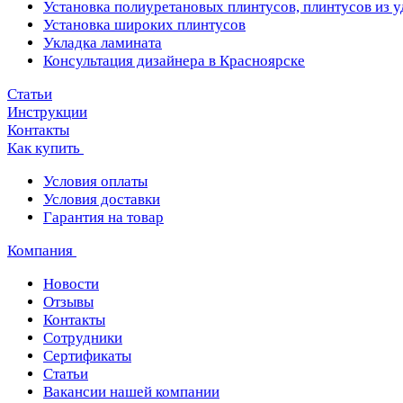
Установка полиуретановых плинтусов, плинтусов из 
Установка широких плинтусов
Укладка ламината
Консультация дизайнера в Красноярске
Статьи
Инструкции
Контакты
Как купить
Условия оплаты
Условия доставки
Гарантия на товар
Компания
Новости
Отзывы
Контакты
Сотрудники
Сертификаты
Статьи
Вакансии нашей компании