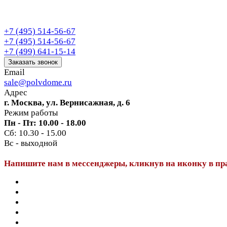
+7 (495) 514-56-67
+7 (495) 514-56-67
+7 (499) 641-15-14
Заказать звонок
Email
sale@polvdome.ru
Адрес
г. Москва, ул. Вернисажная, д. 6
Режим работы
Пн - Пт: 10.00 - 18.00
Сб: 10.30 - 15.00
Вс - выходной
Напишите нам в мессенджеры, кликнув на иконку в пр