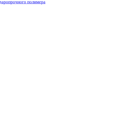
ударопрочного полимера