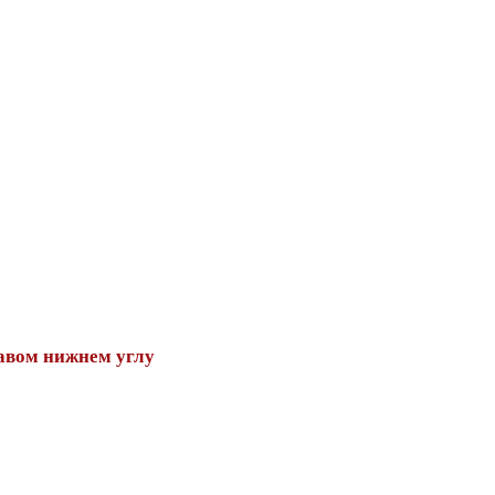
авом нижнем углу