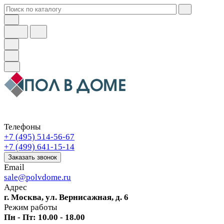
Телефоны
+7 (495) 514-56-67
+7 (499) 641-15-14
Заказать звонок
Email
sale@polvdome.ru
Адрес
г. Москва, ул. Вернисажная, д. 6
Режим работы
Пн - Пт: 10.00 - 18.00