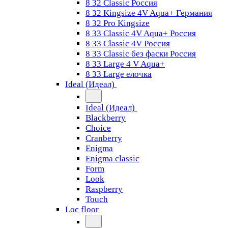
8 32 Classic Россия
8 32 Kingsize 4V Aqua+ Германия
8 32 Pro Kingsize
8 33 Classic 4V Aqua+ Россия
8 33 Classic 4V Россия
8 33 Classic без фаски Россия
8 33 Large 4 V Aqua+
8 33 Large елочка
Ideal (Идеал)
Ideal (Идеал)
Blackberry
Choice
Cranberry
Enigma
Enigma classic
Form
Look
Raspberry
Touch
Loc floor