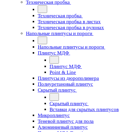
Техническая пробка
Техническая пробка
Техническая пробка в листах
Техническая пробка в рулонах
Напольные плинтусы и пороги
Напольные плинтусы и пороги
Плинтус МДФ
Плинтус МДФ
Point & Line
Плинтусы из дюрополимера
Полиуретановый плинтус
Скрытый плинтус
Скрытый плинтус
Вставки для скрытых плинтусов
Микроплинтус
Теневой плинтус для пола
Алюминиевый плинтус