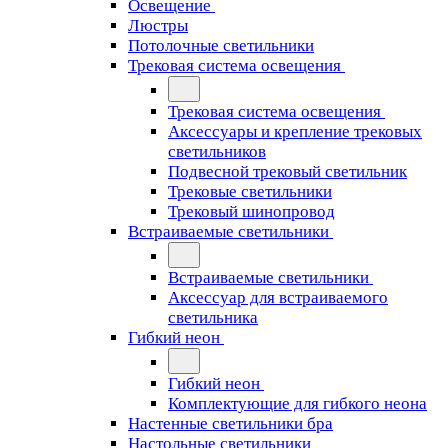
Освещение
Люстры
Потолочные светильники
Трековая система освещения
Трековая система освещения
Аксессуары и крепление трековых
светильников
Подвесной трековый светильник
Трековые светильники
Трековый шинопровод
Встраиваемые светильники
Встраиваемые светильники
Аксессуар для встраиваемого
светильника
Гибкий неон
Гибкий неон
Комплектующие для гибкого неона
Настенные светильники бра
Настольные светильники