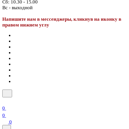
Сб: 10.30 - 15.00
Вс - выходной
Напишите нам в мессенджеры, кликнув на иконку в
правом нижнем углу
0
0
0