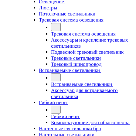
Освещение
Люстры
Потолочные светильники
Трековая система освещения
Трековая система освещения
Аксессуары и крепление трековых
светильников
Подвесной трековый светильник
Трековые светильники
Трековый шинопровод
Встраиваемые светильники
Встраиваемые светильники
Аксессуар для встраиваемого
светильника
Гибкий неон
Гибкий неон
Комплектующие для гибкого неона
Настенные светильники бра
Настольные светильники