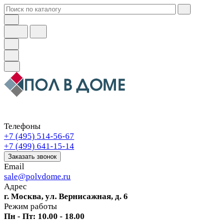
Телефоны
+7 (495) 514-56-67
+7 (499) 641-15-14
Заказать звонок
Email
sale@polvdome.ru
Адрес
г. Москва, ул. Вернисажная, д. 6
Режим работы
Пн - Пт: 10.00 - 18.00