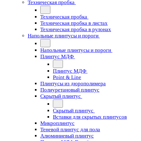
Техническая пробка
Техническая пробка
Техническая пробка в листах
Техническая пробка в рулонах
Напольные плинтусы и пороги
Напольные плинтусы и пороги
Плинтус МДФ
Плинтус МДФ
Point & Line
Плинтусы из дюрополимера
Полиуретановый плинтус
Скрытый плинтус
Скрытый плинтус
Вставки для скрытых плинтусов
Микроплинтус
Теневой плинтус для пола
Алюминиевый плинтус