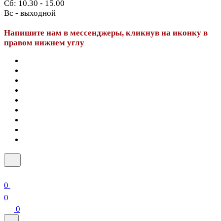
Сб: 10.30 - 15.00
Вс - выходной
Напишите нам в мессенджеры, кликнув на иконку в
правом нижнем углу
0
0
0