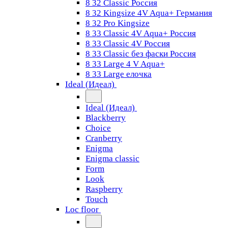
8 32 Classic Россия
8 32 Kingsize 4V Aqua+ Германия
8 32 Pro Kingsize
8 33 Classic 4V Aqua+ Россия
8 33 Classic 4V Россия
8 33 Classic без фаски Россия
8 33 Large 4 V Aqua+
8 33 Large елочка
Ideal (Идеал)
Ideal (Идеал)
Blackberry
Choice
Cranberry
Enigma
Enigma classic
Form
Look
Raspberry
Touch
Loc floor