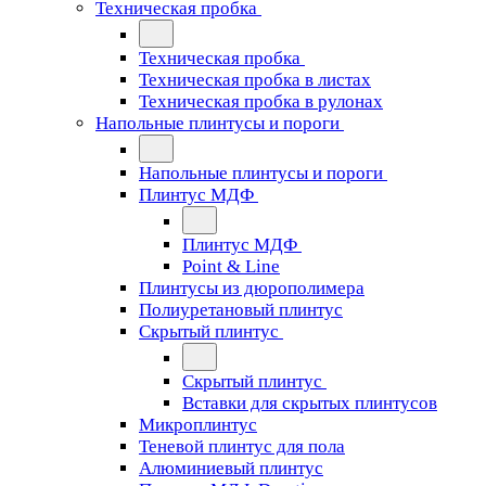
Техническая пробка
Техническая пробка
Техническая пробка в листах
Техническая пробка в рулонах
Напольные плинтусы и пороги
Напольные плинтусы и пороги
Плинтус МДФ
Плинтус МДФ
Point & Line
Плинтусы из дюрополимера
Полиуретановый плинтус
Скрытый плинтус
Скрытый плинтус
Вставки для скрытых плинтусов
Микроплинтус
Теневой плинтус для пола
Алюминиевый плинтус