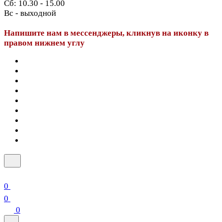
Сб: 10.30 - 15.00
Вс - выходной
Напишите нам в мессенджеры, кликнув на иконку в
правом нижнем углу
0
0
0