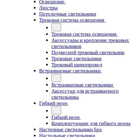
Освещение
Люстры
Потолочные светильники
Трековая система освещения
Трековая система освещения
Аксессуары и крепление трековых
светильников
Подвесной трековый светильник
Трековые светильники
Трековый шинопровод
Встраиваемые светильники
Встраиваемые светильники
Аксессуар для встраиваемого
светильника
Гибкий неон
Гибкий неон
Комплектующие для гибкого неона
Настенные светильники бра
Настольные светильники