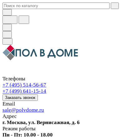
Телефоны
+7 (495) 514-56-67
+7 (499) 641-15-14
Заказать звонок
Email
sale@polvdome.ru
Адрес
г. Москва, ул. Вернисажная, д. 6
Режим работы
Пн - Пт: 10.00 - 18.00