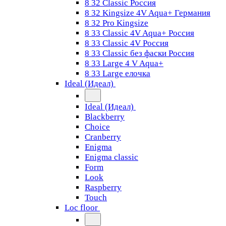
8 32 Classic Россия
8 32 Kingsize 4V Aqua+ Германия
8 32 Pro Kingsize
8 33 Classic 4V Aqua+ Россия
8 33 Classic 4V Россия
8 33 Classic без фаски Россия
8 33 Large 4 V Aqua+
8 33 Large елочка
Ideal (Идеал)
Ideal (Идеал)
Blackberry
Choice
Cranberry
Enigma
Enigma classic
Form
Look
Raspberry
Touch
Loc floor