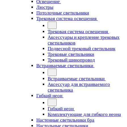
Освещение
Люстры
Потолочные светильники
Трековая система освещения
Трековая система освещения
Аксессуары и крепление трековых
светильников
Подвесной трековый светильник
Трековые светильники
Трековый шинопровод
Встраиваемые светильники
Встраиваемые светильники
Аксессуар для встраиваемого
светильника
Гибкий неон
Гибкий неон
Комплектующие для гибкого неона
Настенные светильники бра
Настольные светильники