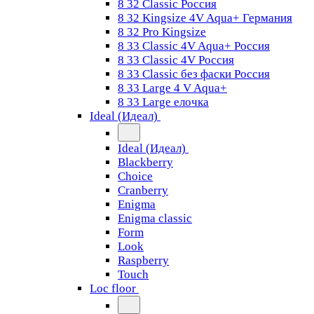
8 32 Classic Россия
8 32 Kingsize 4V Aqua+ Германия
8 32 Pro Kingsize
8 33 Classic 4V Aqua+ Россия
8 33 Classic 4V Россия
8 33 Classic без фаски Россия
8 33 Large 4 V Aqua+
8 33 Large елочка
Ideal (Идеал)
Ideal (Идеал)
Blackberry
Choice
Cranberry
Enigma
Enigma classic
Form
Look
Raspberry
Touch
Loc floor