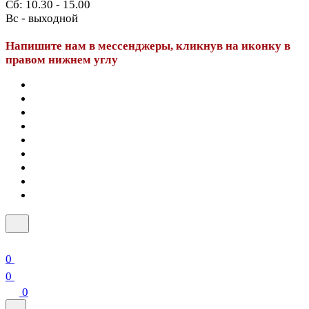
Сб: 10.30 - 15.00
Вс - выходной
Напишите нам в мессенджеры, кликнув на иконку в
правом нижнем углу
0
0
0