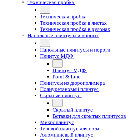
Техническая пробка
Техническая пробка
Техническая пробка в листах
Техническая пробка в рулонах
Напольные плинтусы и пороги
Напольные плинтусы и пороги
Плинтус МДФ
Плинтус МДФ
Point & Line
Плинтусы из дюрополимера
Полиуретановый плинтус
Скрытый плинтус
Скрытый плинтус
Вставки для скрытых плинтусов
Микроплинтус
Теневой плинтус для пола
Алюминиевый плинтус