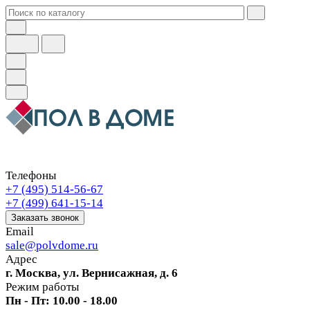
Телефоны
+7 (495) 514-56-67
+7 (499) 641-15-14
Заказать звонок
Email
sale@polvdome.ru
Адрес
г. Москва, ул. Вернисажная, д. 6
Режим работы
Пн - Пт: 10.00 - 18.00