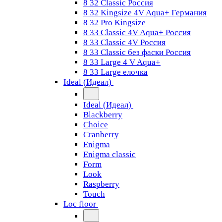
8 32 Classic Россия
8 32 Kingsize 4V Aqua+ Германия
8 32 Pro Kingsize
8 33 Classic 4V Aqua+ Россия
8 33 Classic 4V Россия
8 33 Classic без фаски Россия
8 33 Large 4 V Aqua+
8 33 Large елочка
Ideal (Идеал)
Ideal (Идеал)
Blackberry
Choice
Cranberry
Enigma
Enigma classic
Form
Look
Raspberry
Touch
Loc floor