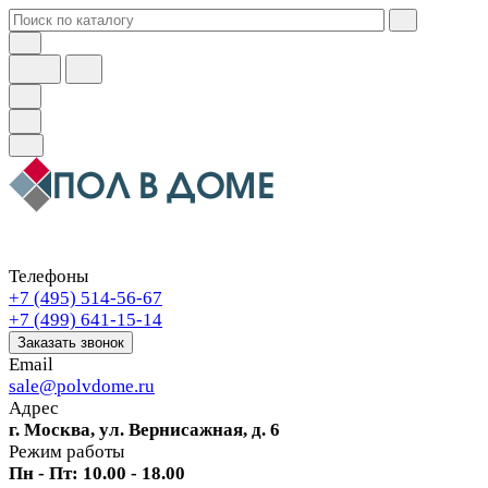
Телефоны
+7 (495) 514-56-67
+7 (499) 641-15-14
Заказать звонок
Email
sale@polvdome.ru
Адрес
г. Москва, ул. Вернисажная, д. 6
Режим работы
Пн - Пт: 10.00 - 18.00