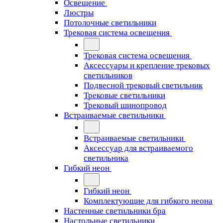
Освещение
Люстры
Потолочные светильники
Трековая система освещения
Трековая система освещения
Аксессуары и крепление трековых
светильников
Подвесной трековый светильник
Трековые светильники
Трековый шинопровод
Встраиваемые светильники
Встраиваемые светильники
Аксессуар для встраиваемого
светильника
Гибкий неон
Гибкий неон
Комплектующие для гибкого неона
Настенные светильники бра
Настольные светильники