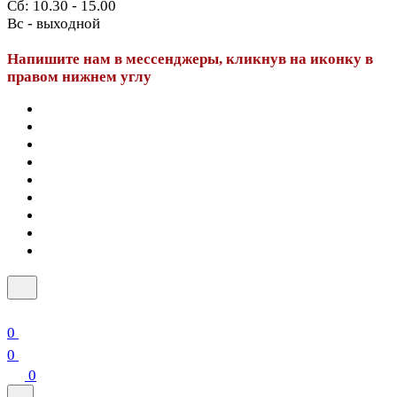
Сб: 10.30 - 15.00
Вс - выходной
Напишите нам в мессенджеры, кликнув на иконку в
правом нижнем углу
0
0
0