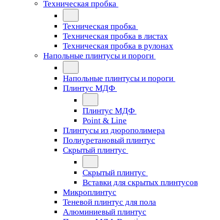
Техническая пробка
Техническая пробка
Техническая пробка в листах
Техническая пробка в рулонах
Напольные плинтусы и пороги
Напольные плинтусы и пороги
Плинтус МДФ
Плинтус МДФ
Point & Line
Плинтусы из дюрополимера
Полиуретановый плинтус
Скрытый плинтус
Скрытый плинтус
Вставки для скрытых плинтусов
Микроплинтус
Теневой плинтус для пола
Алюминиевый плинтус