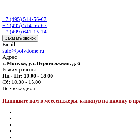
+7 (495) 514-56-67
+7 (495) 514-56-67
+7 (499) 641-15-14
Заказать звонок
Email
sale@polvdome.ru
Адрес
г. Москва, ул. Вернисажная, д. 6
Режим работы
Пн - Пт: 10.00 - 18.00
Сб: 10.30 - 15.00
Вс - выходной
Напишите нам в мессенджеры, кликнув на иконку в пр