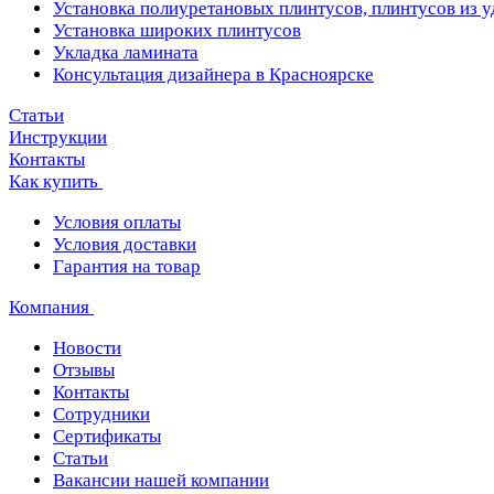
Установка полиуретановых плинтусов, плинтусов из 
Установка широких плинтусов
Укладка ламината
Консультация дизайнера в Красноярске
Статьи
Инструкции
Контакты
Как купить
Условия оплаты
Условия доставки
Гарантия на товар
Компания
Новости
Отзывы
Контакты
Сотрудники
Сертификаты
Статьи
Вакансии нашей компании