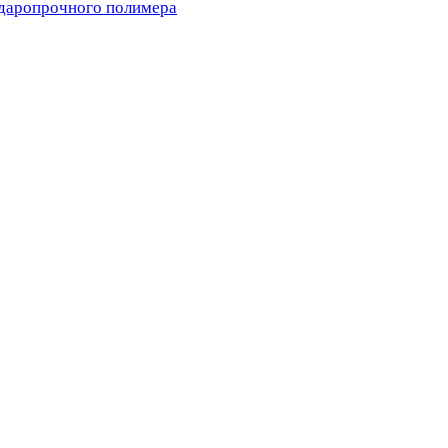
ударопрочного полимера