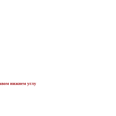
авом нижнем углу