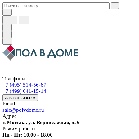
Телефоны
+7 (495) 514-56-67
+7 (499) 641-15-14
Заказать звонок
Email
sale@polvdome.ru
Адрес
г. Москва, ул. Вернисажная, д. 6
Режим работы
Пн - Пт: 10.00 - 18.00