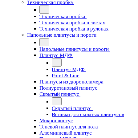
Техническая пробка
Техническая пробка
Техническая пробка в листах
Техническая пробка в рулонах
Напольные плинтусы и пороги
Напольные плинтусы и пороги
Плинтус МДФ
Плинтус МДФ
Point & Line
Плинтусы из дюрополимера
Полиуретановый плинтус
Скрытый плинтус
Скрытый плинтус
Вставки для скрытых плинтусов
Микроплинтус
Теневой плинтус для пола
Алюминиевый плинтус