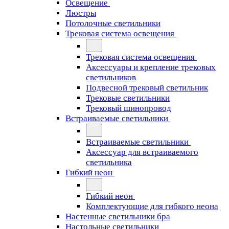
Освещение
Люстры
Потолочные светильники
Трековая система освещения
Трековая система освещения
Аксессуары и крепление трековых
светильников
Подвесной трековый светильник
Трековые светильники
Трековый шинопровод
Встраиваемые светильники
Встраиваемые светильники
Аксессуар для встраиваемого
светильника
Гибкий неон
Гибкий неон
Комплектующие для гибкого неона
Настенные светильники бра
Настольные светильники