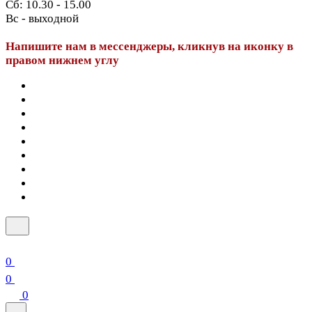
Сб: 10.30 - 15.00
Вс - выходной
Напишите нам в мессенджеры, кликнув на иконку в
правом нижнем углу
0
0
0