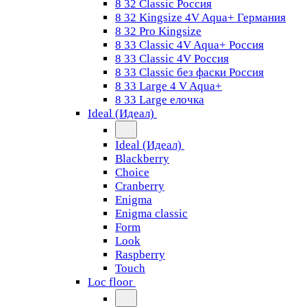
8 32 Classic Россия
8 32 Kingsize 4V Aqua+ Германия
8 32 Pro Kingsize
8 33 Classic 4V Aqua+ Россия
8 33 Classic 4V Россия
8 33 Classic без фаски Россия
8 33 Large 4 V Aqua+
8 33 Large елочка
Ideal (Идеал)
Ideal (Идеал)
Blackberry
Choice
Cranberry
Enigma
Enigma classic
Form
Look
Raspberry
Touch
Loc floor