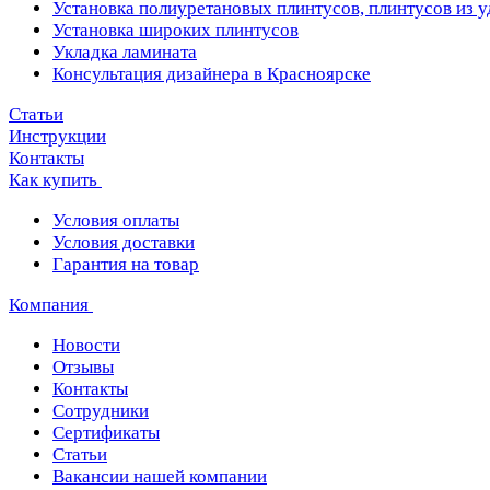
Установка полиуретановых плинтусов, плинтусов из 
Установка широких плинтусов
Укладка ламината
Консультация дизайнера в Красноярске
Статьи
Инструкции
Контакты
Как купить
Условия оплаты
Условия доставки
Гарантия на товар
Компания
Новости
Отзывы
Контакты
Сотрудники
Сертификаты
Статьи
Вакансии нашей компании