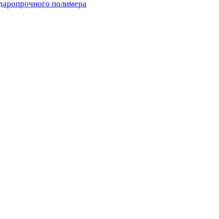
ударопрочного полимера