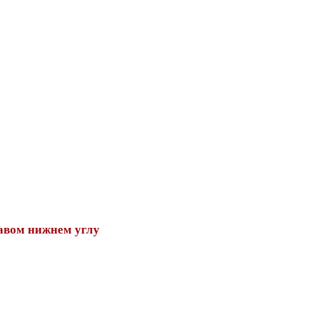
авом нижнем углу