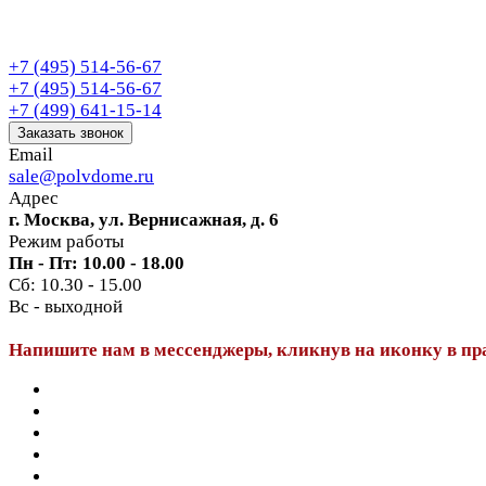
+7 (495) 514-56-67
+7 (495) 514-56-67
+7 (499) 641-15-14
Заказать звонок
Email
sale@polvdome.ru
Адрес
г. Москва, ул. Вернисажная, д. 6
Режим работы
Пн - Пт: 10.00 - 18.00
Сб: 10.30 - 15.00
Вс - выходной
Напишите нам в мессенджеры, кликнув на иконку в пр