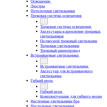
Освещение
Люстры
Потолочные светильники
Трековая система освещения
Трековая система освещения
Аксессуары и крепление трековых
светильников
Подвесной трековый светильник
Трековые светильники
Трековый шинопровод
Встраиваемые светильники
Встраиваемые светильники
Аксессуар для встраиваемого
светильника
Гибкий неон
Гибкий неон
Комплектующие для гибкого неона
Настенные светильники бра
Настольные светильники