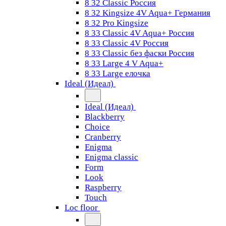
8 32 Classic Россия
8 32 Kingsize 4V Aqua+ Германия
8 32 Pro Kingsize
8 33 Classic 4V Aqua+ Россия
8 33 Classic 4V Россия
8 33 Classic без фаски Россия
8 33 Large 4 V Aqua+
8 33 Large елочка
Ideal (Идеал)
Ideal (Идеал)
Blackberry
Choice
Cranberry
Enigma
Enigma classic
Form
Look
Raspberry
Touch
Loc floor