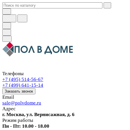
Телефоны
+7 (495) 514-56-67
+7 (499) 641-15-14
Заказать звонок
Email
sale@polvdome.ru
Адрес
г. Москва, ул. Вернисажная, д. 6
Режим работы
Пн - Пт: 10.00 - 18.00