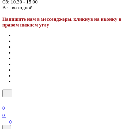
Сб: 10.30 - 15.00
Вс - выходной
Напишите нам в мессенджеры, кликнув на иконку в
правом нижнем углу
0
0
0