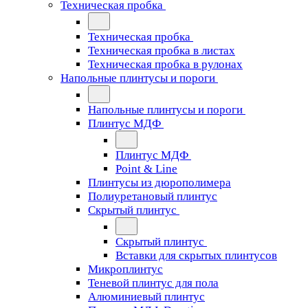
Техническая пробка
Техническая пробка
Техническая пробка в листах
Техническая пробка в рулонах
Напольные плинтусы и пороги
Напольные плинтусы и пороги
Плинтус МДФ
Плинтус МДФ
Point & Line
Плинтусы из дюрополимера
Полиуретановый плинтус
Скрытый плинтус
Скрытый плинтус
Вставки для скрытых плинтусов
Микроплинтус
Теневой плинтус для пола
Алюминиевый плинтус