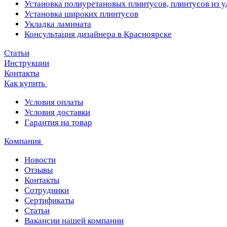
Установка полиуретановых плинтусов, плинтусов из 
Установка широких плинтусов
Укладка ламината
Консультация дизайнера в Красноярске
Статьи
Инструкции
Контакты
Как купить
Условия оплаты
Условия доставки
Гарантия на товар
Компания
Новости
Отзывы
Контакты
Сотрудники
Сертификаты
Статьи
Вакансии нашей компании