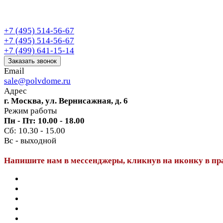
+7 (495) 514-56-67
+7 (495) 514-56-67
+7 (499) 641-15-14
Заказать звонок
Email
sale@polvdome.ru
Адрес
г. Москва, ул. Вернисажная, д. 6
Режим работы
Пн - Пт: 10.00 - 18.00
Сб: 10.30 - 15.00
Вс - выходной
Напишите нам в мессенджеры, кликнув на иконку в пр