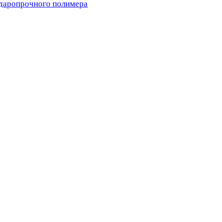
ударопрочного полимера