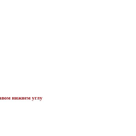
авом нижнем углу