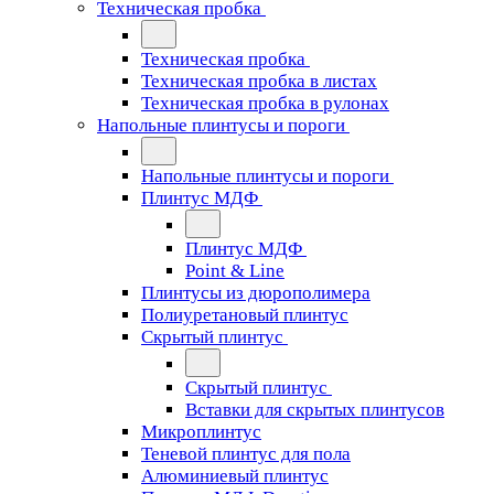
Техническая пробка
Техническая пробка
Техническая пробка в листах
Техническая пробка в рулонах
Напольные плинтусы и пороги
Напольные плинтусы и пороги
Плинтус МДФ
Плинтус МДФ
Point & Line
Плинтусы из дюрополимера
Полиуретановый плинтус
Скрытый плинтус
Скрытый плинтус
Вставки для скрытых плинтусов
Микроплинтус
Теневой плинтус для пола
Алюминиевый плинтус