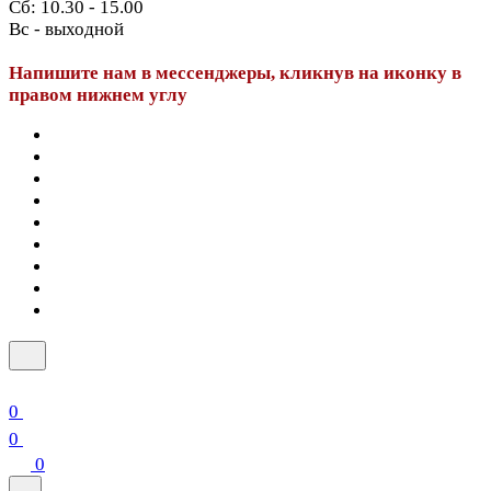
Сб: 10.30 - 15.00
Вс - выходной
Напишите нам в мессенджеры, кликнув на иконку в
правом нижнем углу
0
0
0