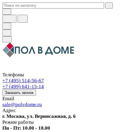
Телефоны
+7 (495) 514-56-67
+7 (499) 641-15-14
Заказать звонок
Email
sale@polvdome.ru
Адрес
г. Москва, ул. Вернисажная, д. 6
Режим работы
Пн - Пт: 10.00 - 18.00