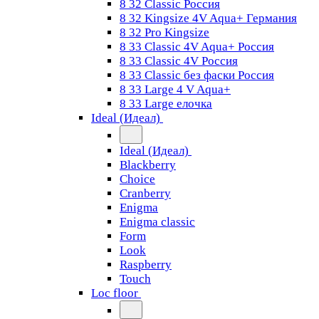
8 32 Classic Россия
8 32 Kingsize 4V Aqua+ Германия
8 32 Pro Kingsize
8 33 Classic 4V Aqua+ Россия
8 33 Classic 4V Россия
8 33 Classic без фаски Россия
8 33 Large 4 V Aqua+
8 33 Large елочка
Ideal (Идеал)
Ideal (Идеал)
Blackberry
Choice
Cranberry
Enigma
Enigma classic
Form
Look
Raspberry
Touch
Loc floor