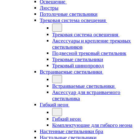
Освещение
Люстры
Потолочные светильники
Трековая система освещения
Трековая система освещения
Аксессуары и крепление трековых
светильников
Подвесной трековый светильник
Трековые светильники
Трековый шинопровод
Встраиваемые светильники
Встраиваемые светильники
Аксессуар для встраиваемого
светильника
Гибкий неон
Гибкий неон
Комплектующие для гибкого неона
Настенные светильники бра
Настольные светильники