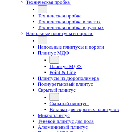
Техническая пробка
Техническая пробка
Техническая пробка в листах
Техническая пробка в рулонах
Напольные плинтусы и пороги
Напольные плинтусы и пороги
Плинтус МДФ
Плинтус МДФ
Point & Line
Плинтусы из дюрополимера
Полиуретановый плинтус
Скрытый плинтус
Скрытый плинтус
Вставки для скрытых плинтусов
Микроплинтус
Теневой плинтус для пола
Алюминиевый плинтус