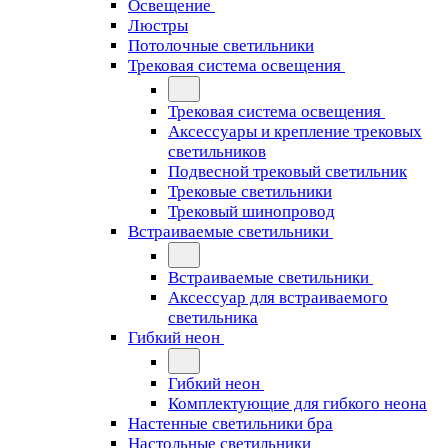
Освещение
Люстры
Потолочные светильники
Трековая система освещения
Трековая система освещения
Аксессуары и крепление трековых
светильников
Подвесной трековый светильник
Трековые светильники
Трековый шинопровод
Встраиваемые светильники
Встраиваемые светильники
Аксессуар для встраиваемого
светильника
Гибкий неон
Гибкий неон
Комплектующие для гибкого неона
Настенные светильники бра
Настольные светильники