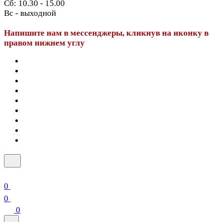
Сб: 10.30 - 15.00
Вс - выходной
Напишите нам в мессенджеры, кликнув на иконку в
правом нижнем углу
0
0
0