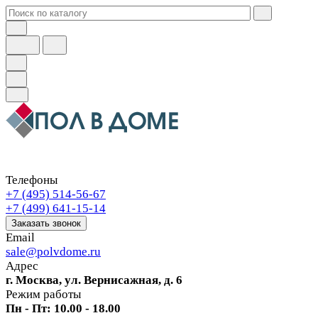
Телефоны
+7 (495) 514-56-67
+7 (499) 641-15-14
Заказать звонок
Email
sale@polvdome.ru
Адрес
г. Москва, ул. Вернисажная, д. 6
Режим работы
Пн - Пт: 10.00 - 18.00