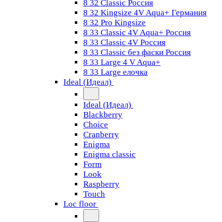
8 32 Classic Россия
8 32 Kingsize 4V Aqua+ Германия
8 32 Pro Kingsize
8 33 Classic 4V Aqua+ Россия
8 33 Classic 4V Россия
8 33 Classic без фаски Россия
8 33 Large 4 V Aqua+
8 33 Large елочка
Ideal (Идеал)
Ideal (Идеал)
Blackberry
Choice
Cranberry
Enigma
Enigma classic
Form
Look
Raspberry
Touch
Loc floor