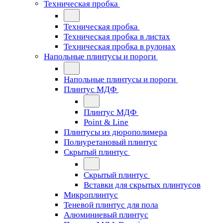
Техническая пробка
Техническая пробка
Техническая пробка в листах
Техническая пробка в рулонах
Напольные плинтусы и пороги
Напольные плинтусы и пороги
Плинтус МДФ
Плинтус МДФ
Point & Line
Плинтусы из дюрополимера
Полиуретановый плинтус
Скрытый плинтус
Скрытый плинтус
Вставки для скрытых плинтусов
Микроплинтус
Теневой плинтус для пола
Алюминиевый плинтус