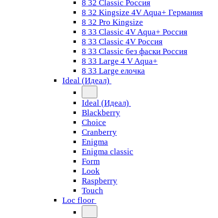
8 32 Classic Россия
8 32 Kingsize 4V Aqua+ Германия
8 32 Pro Kingsize
8 33 Classic 4V Aqua+ Россия
8 33 Classic 4V Россия
8 33 Classic без фаски Россия
8 33 Large 4 V Aqua+
8 33 Large елочка
Ideal (Идеал)
Ideal (Идеал)
Blackberry
Choice
Cranberry
Enigma
Enigma classic
Form
Look
Raspberry
Touch
Loc floor