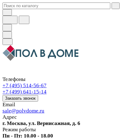
Телефоны
+7 (495) 514-56-67
+7 (499) 641-15-14
Заказать звонок
Email
sale@polvdome.ru
Адрес
г. Москва, ул. Вернисажная, д. 6
Режим работы
Пн - Пт: 10.00 - 18.00