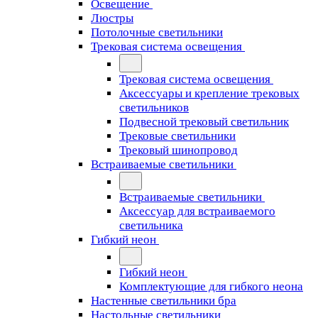
Освещение
Люстры
Потолочные светильники
Трековая система освещения
Трековая система освещения
Аксессуары и крепление трековых
светильников
Подвесной трековый светильник
Трековые светильники
Трековый шинопровод
Встраиваемые светильники
Встраиваемые светильники
Аксессуар для встраиваемого
светильника
Гибкий неон
Гибкий неон
Комплектующие для гибкого неона
Настенные светильники бра
Настольные светильники