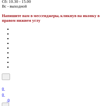
Сб: 10.30 - 15.00
Вс - выходной
Напишите нам в мессенджеры, кликнув на иконку в
правом нижнем углу
0
0
0