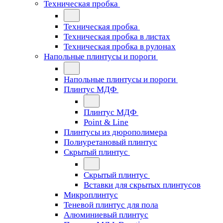
Техническая пробка
Техническая пробка
Техническая пробка в листах
Техническая пробка в рулонах
Напольные плинтусы и пороги
Напольные плинтусы и пороги
Плинтус МДФ
Плинтус МДФ
Point & Line
Плинтусы из дюрополимера
Полиуретановый плинтус
Скрытый плинтус
Скрытый плинтус
Вставки для скрытых плинтусов
Микроплинтус
Теневой плинтус для пола
Алюминиевый плинтус