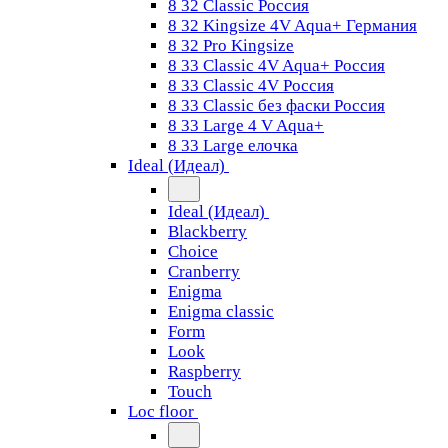
8 32 Classic Россия
8 32 Kingsize 4V Aqua+ Германия
8 32 Pro Kingsize
8 33 Classic 4V Aqua+ Россия
8 33 Classic 4V Россия
8 33 Classic без фаски Россия
8 33 Large 4 V Aqua+
8 33 Large елочка
Ideal (Идеал)
Ideal (Идеал)
Blackberry
Choice
Cranberry
Enigma
Enigma classic
Form
Look
Raspberry
Touch
Loc floor