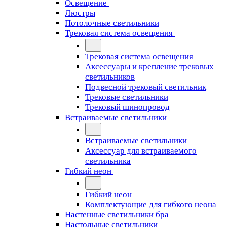
Освещение
Люстры
Потолочные светильники
Трековая система освещения
Трековая система освещения
Аксессуары и крепление трековых
светильников
Подвесной трековый светильник
Трековые светильники
Трековый шинопровод
Встраиваемые светильники
Встраиваемые светильники
Аксессуар для встраиваемого
светильника
Гибкий неон
Гибкий неон
Комплектующие для гибкого неона
Настенные светильники бра
Настольные светильники