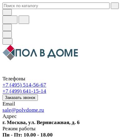
Телефоны
+7 (495) 514-56-67
+7 (499) 641-15-14
Заказать звонок
Email
sale@polvdome.ru
Адрес
г. Москва, ул. Вернисажная, д. 6
Режим работы
Пн - Пт: 10.00 - 18.00