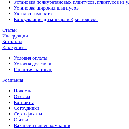
Установка полиуретановых плинтусов, плинтусов из 
Установка широких плинтусов
Укладка ламината
Консультация дизайнера в Красноярске
Статьи
Инструкции
Контакты
Как купить
Условия оплаты
Условия доставки
Гарантия на товар
Компания
Новости
Отзывы
Контакты
Сотрудники
Сертификаты
Статьи
Вакансии нашей компании