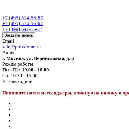
+7 (495) 514-56-67
+7 (495) 514-56-67
+7 (499) 641-15-14
Заказать звонок
Email
sale@polvdome.ru
Адрес
г. Москва, ул. Вернисажная, д. 6
Режим работы
Пн - Пт: 10.00 - 18.00
Сб: 10.30 - 15.00
Вс - выходной
Напишите нам в мессенджеры, кликнув на иконку в пр