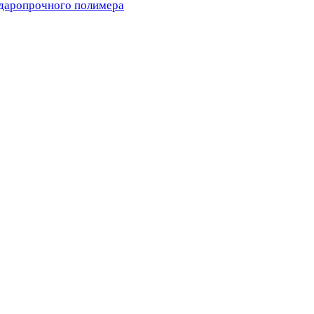
ударопрочного полимера