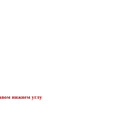
авом нижнем углу