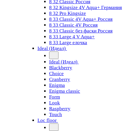
8 32 Classic Россия
8 32 Kingsize 4V Aqua+ Германия
8 32 Pro Kingsize
8 33 Classic 4V Aqua+ Россия
8 33 Classic 4V Россия
8 33 Classic без фаски Россия
8 33 Large 4 V Aqua+
8 33 Large елочка
Ideal (Идеал)
Ideal (Идеал)
Blackberry
Choice
Cranberry
Enigma
Enigma classic
Form
Look
Raspberry
Touch
Loc floor