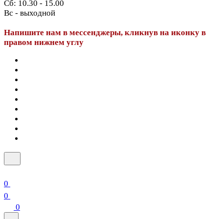
Сб: 10.30 - 15.00
Вс - выходной
Напишите нам в мессенджеры, кликнув на иконку в
правом нижнем углу
0
0
0