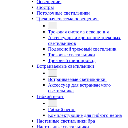
Освещение
Люстры
Потолочные светильники
Трековая система освещения
Трековая система освещения
Аксессуары и крепление трековых
светильников
Подвесной трековый светильник
Трековые светильники
Трековый шинопровод
Встраиваемые светильники
Встраиваемые светильники
Аксессуар для встраиваемого
светильника
Гибкий неон
Гибкий неон
Комплектующие для гибкого неона
Настенные светильники бра
Настольные светильники