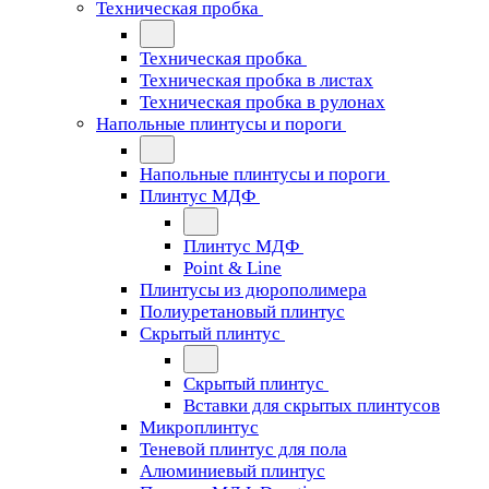
Техническая пробка
Техническая пробка
Техническая пробка в листах
Техническая пробка в рулонах
Напольные плинтусы и пороги
Напольные плинтусы и пороги
Плинтус МДФ
Плинтус МДФ
Point & Line
Плинтусы из дюрополимера
Полиуретановый плинтус
Скрытый плинтус
Скрытый плинтус
Вставки для скрытых плинтусов
Микроплинтус
Теневой плинтус для пола
Алюминиевый плинтус