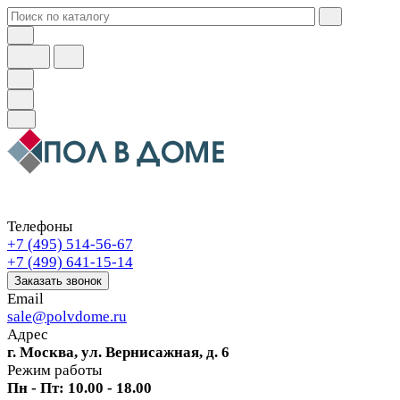
Телефоны
+7 (495) 514-56-67
+7 (499) 641-15-14
Заказать звонок
Email
sale@polvdome.ru
Адрес
г. Москва, ул. Вернисажная, д. 6
Режим работы
Пн - Пт: 10.00 - 18.00