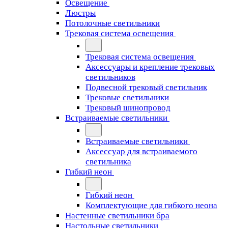
Освещение
Люстры
Потолочные светильники
Трековая система освещения
Трековая система освещения
Аксессуары и крепление трековых
светильников
Подвесной трековый светильник
Трековые светильники
Трековый шинопровод
Встраиваемые светильники
Встраиваемые светильники
Аксессуар для встраиваемого
светильника
Гибкий неон
Гибкий неон
Комплектующие для гибкого неона
Настенные светильники бра
Настольные светильники