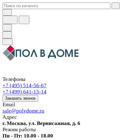
Телефоны
+7 (495) 514-56-67
+7 (499) 641-15-14
Заказать звонок
Email
sale@polvdome.ru
Адрес
г. Москва, ул. Вернисажная, д. 6
Режим работы
Пн - Пт: 10.00 - 18.00