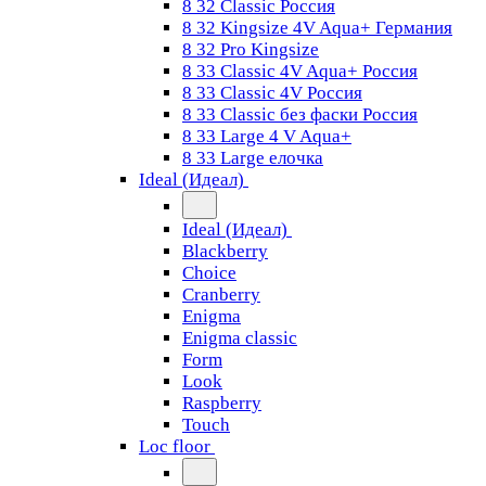
8 32 Classic Россия
8 32 Kingsize 4V Aqua+ Германия
8 32 Pro Kingsize
8 33 Classic 4V Aqua+ Россия
8 33 Classic 4V Россия
8 33 Classic без фаски Россия
8 33 Large 4 V Aqua+
8 33 Large елочка
Ideal (Идеал)
Ideal (Идеал)
Blackberry
Choice
Cranberry
Enigma
Enigma classic
Form
Look
Raspberry
Touch
Loc floor