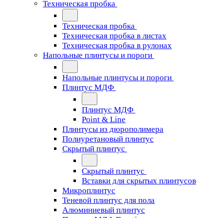
Техническая пробка
Техническая пробка
Техническая пробка в листах
Техническая пробка в рулонах
Напольные плинтусы и пороги
Напольные плинтусы и пороги
Плинтус МДФ
Плинтус МДФ
Point & Line
Плинтусы из дюрополимера
Полиуретановый плинтус
Скрытый плинтус
Скрытый плинтус
Вставки для скрытых плинтусов
Микроплинтус
Теневой плинтус для пола
Алюминиевый плинтус