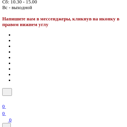
Сб: 10.30 - 15.00
Вс - выходной
Напишите нам в мессенджеры, кликнув на иконку в
правом нижнем углу
0
0
0