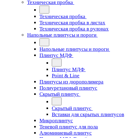
Техническая пробка
Техническая пробка
Техническая пробка в листах
Техническая пробка в рулонах
Напольные плинтусы и пороги
Напольные плинтусы и пороги
Плинтус МДФ
Плинтус МДФ
Point & Line
Плинтусы из дюрополимера
Полиуретановый плинтус
Скрытый плинтус
Скрытый плинтус
Вставки для скрытых плинтусов
Микроплинтус
Теневой плинтус для пола
Алюминиевый плинтус