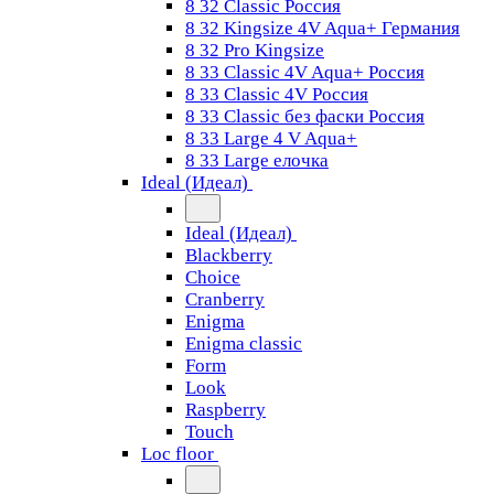
8 32 Classic Россия
8 32 Kingsize 4V Aqua+ Германия
8 32 Pro Kingsize
8 33 Classic 4V Aqua+ Россия
8 33 Classic 4V Россия
8 33 Classic без фаски Россия
8 33 Large 4 V Aqua+
8 33 Large елочка
Ideal (Идеал)
Ideal (Идеал)
Blackberry
Choice
Cranberry
Enigma
Enigma classic
Form
Look
Raspberry
Touch
Loc floor