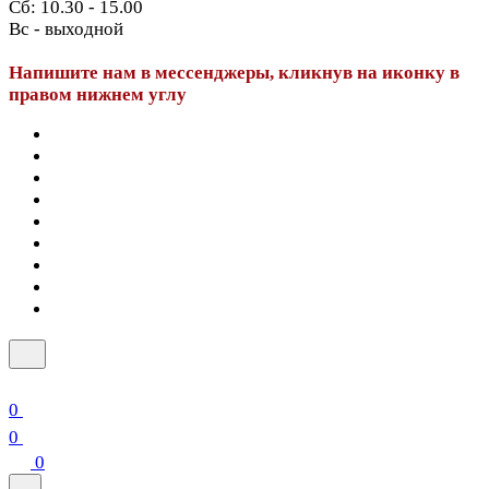
Сб: 10.30 - 15.00
Вс - выходной
Напишите нам в мессенджеры, кликнув на иконку в
правом нижнем углу
0
0
0