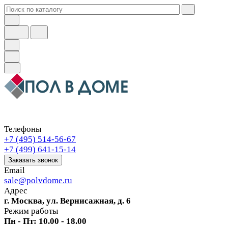
Телефоны
+7 (495) 514-56-67
+7 (499) 641-15-14
Заказать звонок
Email
sale@polvdome.ru
Адрес
г. Москва, ул. Вернисажная, д. 6
Режим работы
Пн - Пт: 10.00 - 18.00