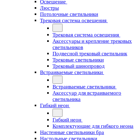
Освещение
Люстры
Потолочные светильники
Трековая система освещения
Трековая система освещения
Аксессуары и крепление трековых
светильников
Подвесной трековый светильник
Трековые светильники
Трековый шинопровод
Встраиваемые светильники
Встраиваемые светильники
Аксессуар для встраиваемого
светильника
Гибкий неон
Гибкий неон
Комплектующие для гибкого неона
Настенные светильники бра
Настольные светильники