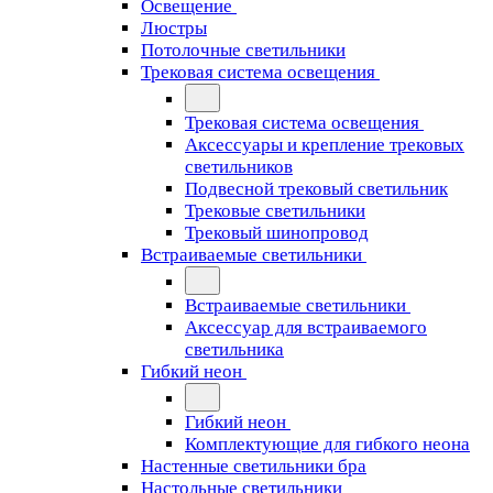
Освещение
Люстры
Потолочные светильники
Трековая система освещения
Трековая система освещения
Аксессуары и крепление трековых
светильников
Подвесной трековый светильник
Трековые светильники
Трековый шинопровод
Встраиваемые светильники
Встраиваемые светильники
Аксессуар для встраиваемого
светильника
Гибкий неон
Гибкий неон
Комплектующие для гибкого неона
Настенные светильники бра
Настольные светильники