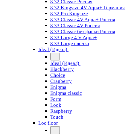
8 32 Classic Россия
8 32 Kingsize 4V Aqua+ Германия
8 32 Pro Kingsize
8 33 Classic 4V Aqua+ Россия
8 33 Classic 4V Россия
8 33 Classic без фаски Россия
8 33 Large 4 V Aqua+
8 33 Large елочка
Ideal (Идеал)
Ideal (Идеал)
Blackberry
Choice
Cranberry
Enigma
Enigma classic
Form
Look
Raspberry
Touch
Loc floor