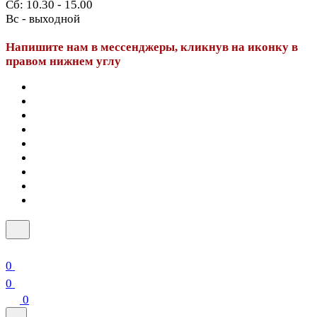
Сб: 10.30 - 15.00
Вс - выходной
Напишите нам в мессенджеры, кликнув на иконку в
правом нижнем углу
0
0
0