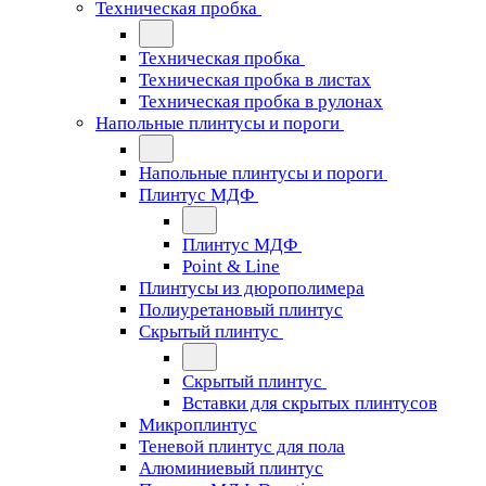
Техническая пробка
Техническая пробка
Техническая пробка в листах
Техническая пробка в рулонах
Напольные плинтусы и пороги
Напольные плинтусы и пороги
Плинтус МДФ
Плинтус МДФ
Point & Line
Плинтусы из дюрополимера
Полиуретановый плинтус
Скрытый плинтус
Скрытый плинтус
Вставки для скрытых плинтусов
Микроплинтус
Теневой плинтус для пола
Алюминиевый плинтус