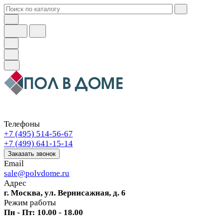
Телефоны
+7 (495) 514-56-67
+7 (499) 641-15-14
Заказать звонок
Email
sale@polvdome.ru
Адрес
г. Москва, ул. Вернисажная, д. 6
Режим работы
Пн - Пт: 10.00 - 18.00