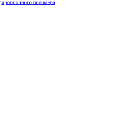
ударопрочного полимера