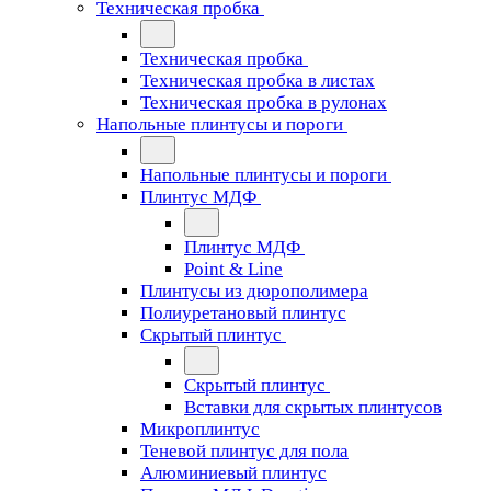
Техническая пробка
Техническая пробка
Техническая пробка в листах
Техническая пробка в рулонах
Напольные плинтусы и пороги
Напольные плинтусы и пороги
Плинтус МДФ
Плинтус МДФ
Point & Line
Плинтусы из дюрополимера
Полиуретановый плинтус
Скрытый плинтус
Скрытый плинтус
Вставки для скрытых плинтусов
Микроплинтус
Теневой плинтус для пола
Алюминиевый плинтус