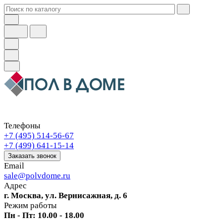
Телефоны
+7 (495) 514-56-67
+7 (499) 641-15-14
Заказать звонок
Email
sale@polvdome.ru
Адрес
г. Москва, ул. Вернисажная, д. 6
Режим работы
Пн - Пт: 10.00 - 18.00