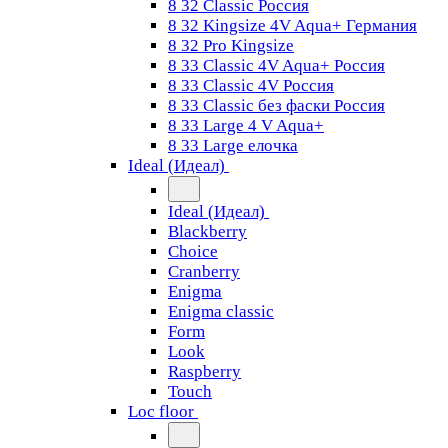
8 32 Classic Россия
8 32 Kingsize 4V Aqua+ Германия
8 32 Pro Kingsize
8 33 Classic 4V Aqua+ Россия
8 33 Classic 4V Россия
8 33 Classic без фаски Россия
8 33 Large 4 V Aqua+
8 33 Large елочка
Ideal (Идеал)
Ideal (Идеал)
Blackberry
Choice
Cranberry
Enigma
Enigma classic
Form
Look
Raspberry
Touch
Loc floor