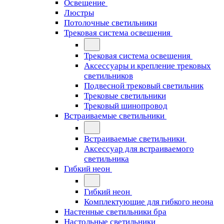
Освещение
Люстры
Потолочные светильники
Трековая система освещения
Трековая система освещения
Аксессуары и крепление трековых
светильников
Подвесной трековый светильник
Трековые светильники
Трековый шинопровод
Встраиваемые светильники
Встраиваемые светильники
Аксессуар для встраиваемого
светильника
Гибкий неон
Гибкий неон
Комплектующие для гибкого неона
Настенные светильники бра
Настольные светильники