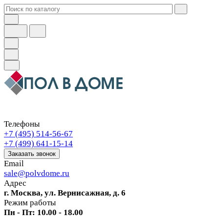
Телефоны
+7 (495) 514-56-67
+7 (499) 641-15-14
Заказать звонок
Email
sale@polvdome.ru
Адрес
г. Москва, ул. Вернисажная, д. 6
Режим работы
Пн - Пт: 10.00 - 18.00