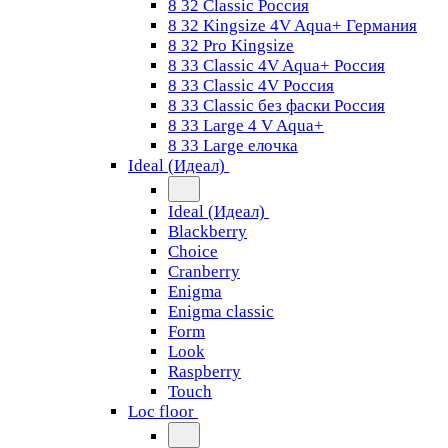
8 32 Classic Россия
8 32 Kingsize 4V Aqua+ Германия
8 32 Pro Kingsize
8 33 Classic 4V Aqua+ Россия
8 33 Classic 4V Россия
8 33 Classic без фаски Россия
8 33 Large 4 V Aqua+
8 33 Large елочка
Ideal (Идеал)
Ideal (Идеал)
Blackberry
Choice
Cranberry
Enigma
Enigma classic
Form
Look
Raspberry
Touch
Loc floor