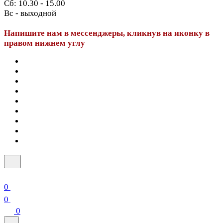
Сб: 10.30 - 15.00
Вс - выходной
Напишите нам в мессенджеры, кликнув на иконку в
правом нижнем углу
0
0
0