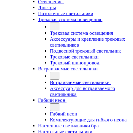
Освещение
Люстры
Потолочные светильники
Трековая система освещения
Трековая система освещения
Аксессуары и крепление трековых
светильников
Подвесной трековый светильник
Трековые светильники
Трековый шинопровод
Встраиваемые светильники
Встраиваемые светильники
Аксессуар для встраиваемого
светильника
Гибкий неон
Гибкий неон
Комплектующие для гибкого неона
Настенные светильники бра
Настольные светильники