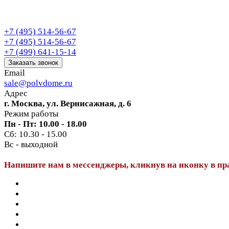
+7 (495) 514-56-67
+7 (495) 514-56-67
+7 (499) 641-15-14
Заказать звонок
Email
sale@polvdome.ru
Адрес
г. Москва, ул. Вернисажная, д. 6
Режим работы
Пн - Пт: 10.00 - 18.00
Сб: 10.30 - 15.00
Вс - выходной
Напишите нам в мессенджеры, кликнув на иконку в пр