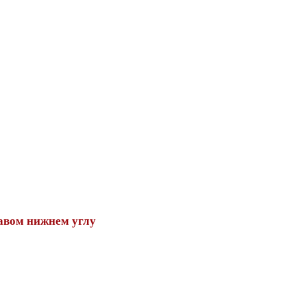
авом нижнем углу