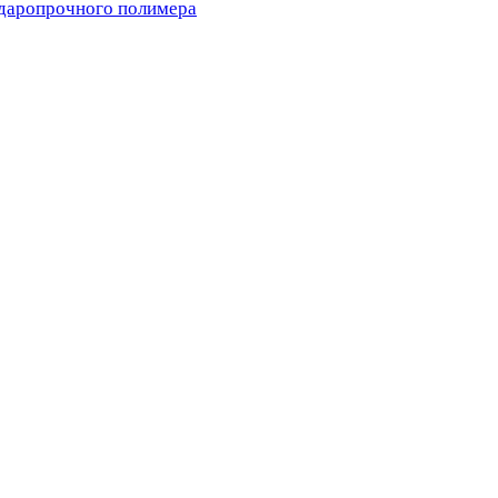
ударопрочного полимера