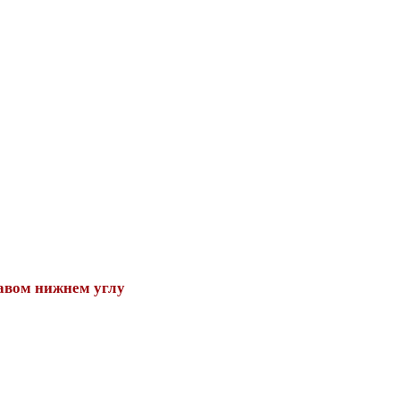
авом нижнем углу