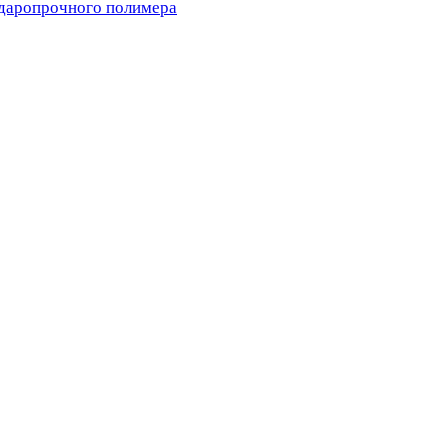
ударопрочного полимера