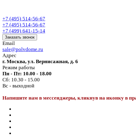
+7 (495) 514-56-67
+7 (495) 514-56-67
+7 (499) 641-15-14
Заказать звонок
Email
sale@polvdome.ru
Адрес
г. Москва, ул. Вернисажная, д. 6
Режим работы
Пн - Пт: 10.00 - 18.00
Сб: 10.30 - 15.00
Вс - выходной
Напишите нам в мессенджеры, кликнув на иконку в пр