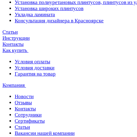
Установка полиуретановых плинтусов, плинтусов из 
Установка широких плинтусов
Укладка ламината
Консультация дизайнера в Красноярске
Статьи
Инструкции
Контакты
Как купить
Условия оплаты
Условия доставки
Гарантия на товар
Компания
Новости
Отзывы
Контакты
Сотрудники
Сертификаты
Статьи
Вакансии нашей компании