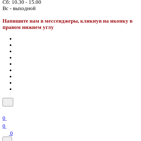
Сб: 10.30 - 15.00
Вс - выходной
Напишите нам в мессенджеры, кликнув на иконку в
правом нижнем углу
0
0
0