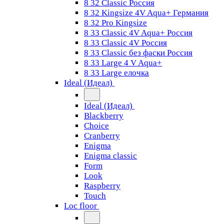
8 32 Classic Россия
8 32 Kingsize 4V Aqua+ Германия
8 32 Pro Kingsize
8 33 Classic 4V Aqua+ Россия
8 33 Classic 4V Россия
8 33 Classic без фаски Россия
8 33 Large 4 V Aqua+
8 33 Large елочка
Ideal (Идеал)
Ideal (Идеал)
Blackberry
Choice
Cranberry
Enigma
Enigma classic
Form
Look
Raspberry
Touch
Loc floor