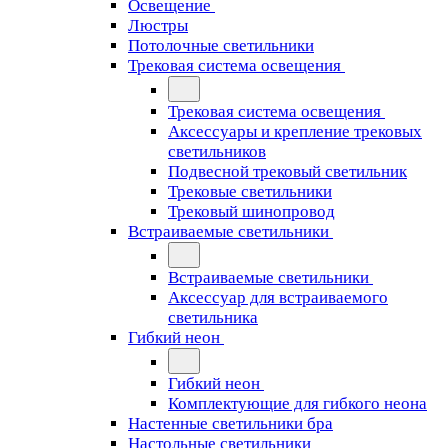
Освещение
Люстры
Потолочные светильники
Трековая система освещения
Трековая система освещения
Аксессуары и крепление трековых
светильников
Подвесной трековый светильник
Трековые светильники
Трековый шинопровод
Встраиваемые светильники
Встраиваемые светильники
Аксессуар для встраиваемого
светильника
Гибкий неон
Гибкий неон
Комплектующие для гибкого неона
Настенные светильники бра
Настольные светильники