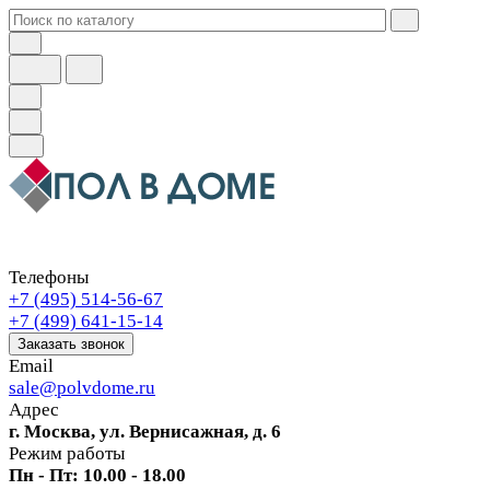
Телефоны
+7 (495) 514-56-67
+7 (499) 641-15-14
Заказать звонок
Email
sale@polvdome.ru
Адрес
г. Москва, ул. Вернисажная, д. 6
Режим работы
Пн - Пт: 10.00 - 18.00