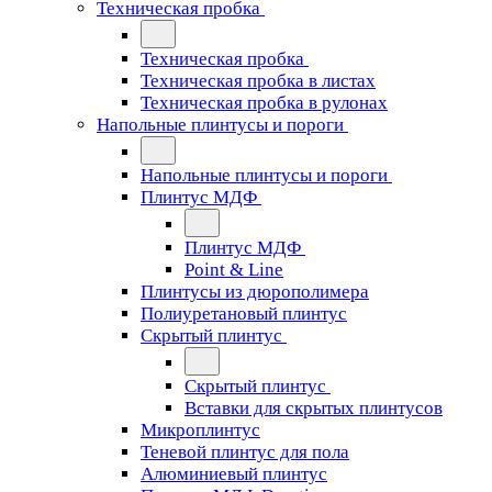
Техническая пробка
Техническая пробка
Техническая пробка в листах
Техническая пробка в рулонах
Напольные плинтусы и пороги
Напольные плинтусы и пороги
Плинтус МДФ
Плинтус МДФ
Point & Line
Плинтусы из дюрополимера
Полиуретановый плинтус
Скрытый плинтус
Скрытый плинтус
Вставки для скрытых плинтусов
Микроплинтус
Теневой плинтус для пола
Алюминиевый плинтус