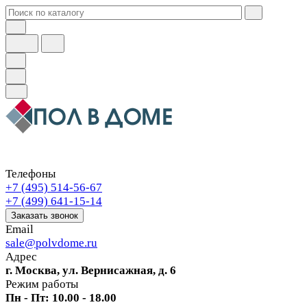
Телефоны
+7 (495) 514-56-67
+7 (499) 641-15-14
Заказать звонок
Email
sale@polvdome.ru
Адрес
г. Москва, ул. Вернисажная, д. 6
Режим работы
Пн - Пт: 10.00 - 18.00