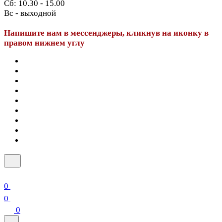
Сб: 10.30 - 15.00
Вс - выходной
Напишите нам в мессенджеры, кликнув на иконку в
правом нижнем углу
0
0
0