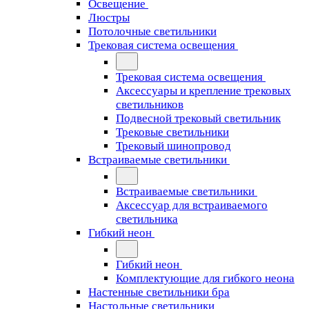
Освещение
Люстры
Потолочные светильники
Трековая система освещения
Трековая система освещения
Аксессуары и крепление трековых
светильников
Подвесной трековый светильник
Трековые светильники
Трековый шинопровод
Встраиваемые светильники
Встраиваемые светильники
Аксессуар для встраиваемого
светильника
Гибкий неон
Гибкий неон
Комплектующие для гибкого неона
Настенные светильники бра
Настольные светильники