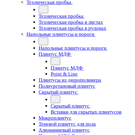
Техническая пробка
Техническая пробка
Техническая пробка в листах
Техническая пробка в рулонах
Напольные плинтусы и пороги
Напольные плинтусы и пороги
Плинтус МДФ
Плинтус МДФ
Point & Line
Плинтусы из дюрополимера
Полиуретановый плинтус
Скрытый плинтус
Скрытый плинтус
Вставки для скрытых плинтусов
Микроплинтус
Теневой плинтус для пола
Алюминиевый плинтус