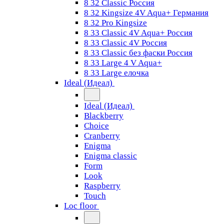
8 32 Classic Россия
8 32 Kingsize 4V Aqua+ Германия
8 32 Pro Kingsize
8 33 Classic 4V Aqua+ Россия
8 33 Classic 4V Россия
8 33 Classic без фаски Россия
8 33 Large 4 V Aqua+
8 33 Large елочка
Ideal (Идеал)
Ideal (Идеал)
Blackberry
Choice
Cranberry
Enigma
Enigma classic
Form
Look
Raspberry
Touch
Loc floor