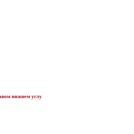
авом нижнем углу