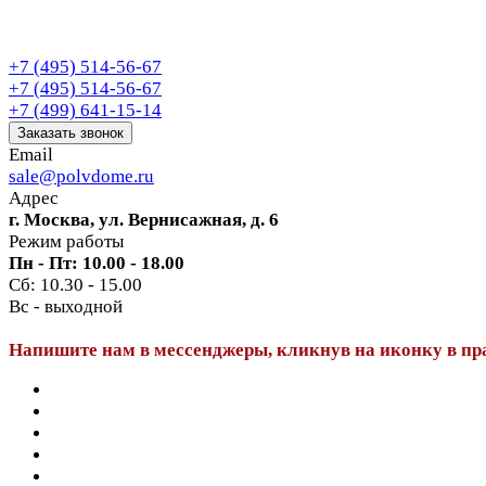
+7 (495) 514-56-67
+7 (495) 514-56-67
+7 (499) 641-15-14
Заказать звонок
Email
sale@polvdome.ru
Адрес
г. Москва, ул. Вернисажная, д. 6
Режим работы
Пн - Пт: 10.00 - 18.00
Сб: 10.30 - 15.00
Вс - выходной
Напишите нам в мессенджеры, кликнув на иконку в пр