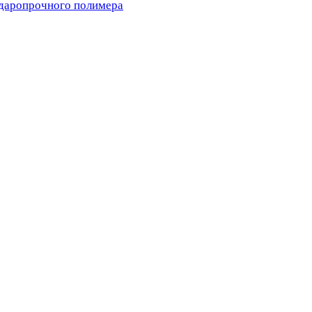
ударопрочного полимера