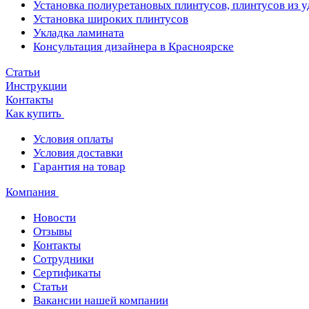
Установка полиуретановых плинтусов, плинтусов из 
Установка широких плинтусов
Укладка ламината
Консультация дизайнера в Красноярске
Статьи
Инструкции
Контакты
Как купить
Условия оплаты
Условия доставки
Гарантия на товар
Компания
Новости
Отзывы
Контакты
Сотрудники
Сертификаты
Статьи
Вакансии нашей компании