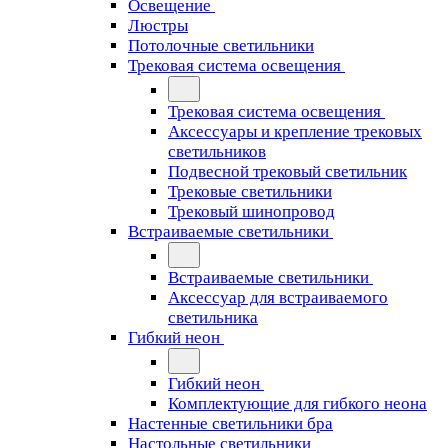
Освещение
Люстры
Потолочные светильники
Трековая система освещения
Трековая система освещения
Аксессуары и крепление трековых
светильников
Подвесной трековый светильник
Трековые светильники
Трековый шинопровод
Встраиваемые светильники
Встраиваемые светильники
Аксессуар для встраиваемого
светильника
Гибкий неон
Гибкий неон
Комплектующие для гибкого неона
Настенные светильники бра
Настольные светильники