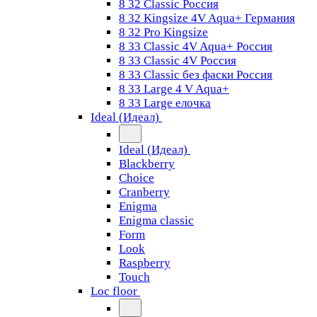
8 32 Classic Россия
8 32 Kingsize 4V Aqua+ Германия
8 32 Pro Kingsize
8 33 Classic 4V Aqua+ Россия
8 33 Classic 4V Россия
8 33 Classic без фаски Россия
8 33 Large 4 V Aqua+
8 33 Large елочка
Ideal (Идеал)
Ideal (Идеал)
Blackberry
Choice
Cranberry
Enigma
Enigma classic
Form
Look
Raspberry
Touch
Loc floor