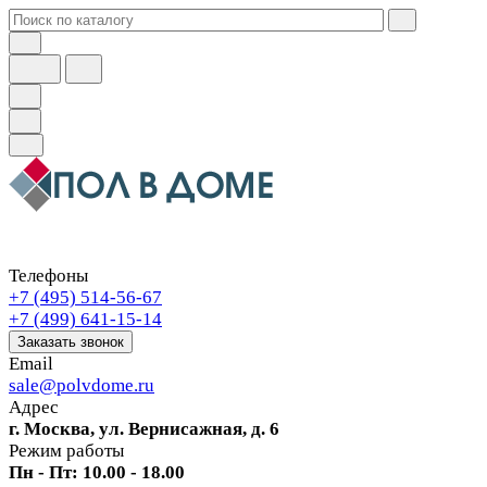
Телефоны
+7 (495) 514-56-67
+7 (499) 641-15-14
Заказать звонок
Email
sale@polvdome.ru
Адрес
г. Москва, ул. Вернисажная, д. 6
Режим работы
Пн - Пт: 10.00 - 18.00