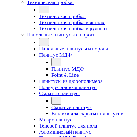
Техническая пробка
Техническая пробка
Техническая пробка в листах
Техническая пробка в рулонах
Напольные плинтусы и пороги
Напольные плинтусы и пороги
Плинтус МДФ
Плинтус МДФ
Point & Line
Плинтусы из дюрополимера
Полиуретановый плинтус
Скрытый плинтус
Скрытый плинтус
Вставки для скрытых плинтусов
Микроплинтус
Теневой плинтус для пола
Алюминиевый плинтус