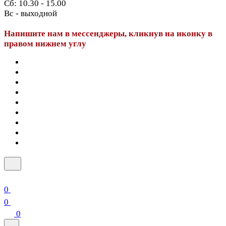
Сб: 10.30 - 15.00
Вс - выходной
Напишите нам в мессенджеры, кликнув на иконку в
правом нижнем углу
0
0
0