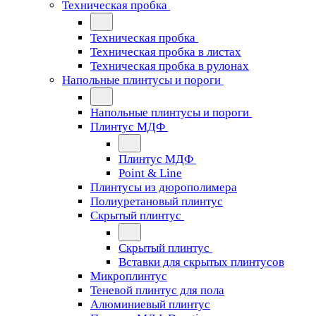
Техническая пробка
Техническая пробка
Техническая пробка в листах
Техническая пробка в рулонах
Напольные плинтусы и пороги
Напольные плинтусы и пороги
Плинтус МДФ
Плинтус МДФ
Point & Line
Плинтусы из дюрополимера
Полиуретановый плинтус
Скрытый плинтус
Скрытый плинтус
Вставки для скрытых плинтусов
Микроплинтус
Теневой плинтус для пола
Алюминиевый плинтус