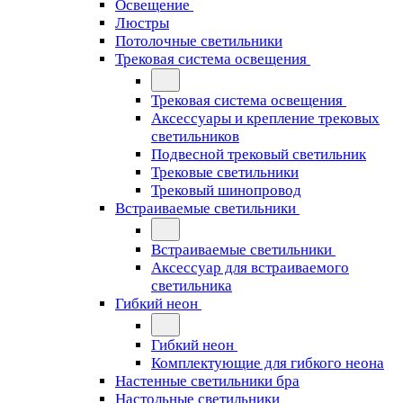
Освещение
Люстры
Потолочные светильники
Трековая система освещения
Трековая система освещения
Аксессуары и крепление трековых
светильников
Подвесной трековый светильник
Трековые светильники
Трековый шинопровод
Встраиваемые светильники
Встраиваемые светильники
Аксессуар для встраиваемого
светильника
Гибкий неон
Гибкий неон
Комплектующие для гибкого неона
Настенные светильники бра
Настольные светильники