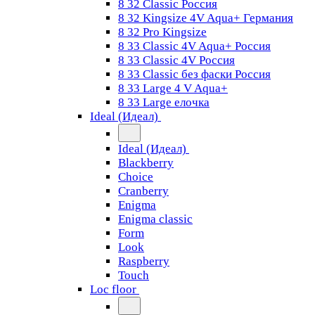
8 32 Classic Россия
8 32 Kingsize 4V Aqua+ Германия
8 32 Pro Kingsize
8 33 Classic 4V Aqua+ Россия
8 33 Classic 4V Россия
8 33 Classic без фаски Россия
8 33 Large 4 V Aqua+
8 33 Large елочка
Ideal (Идеал)
Ideal (Идеал)
Blackberry
Choice
Cranberry
Enigma
Enigma classic
Form
Look
Raspberry
Touch
Loc floor