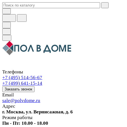
Телефоны
+7 (495) 514-56-67
+7 (499) 641-15-14
Заказать звонок
Email
sale@polvdome.ru
Адрес
г. Москва, ул. Вернисажная, д. 6
Режим работы
Пн - Пт: 10.00 - 18.00