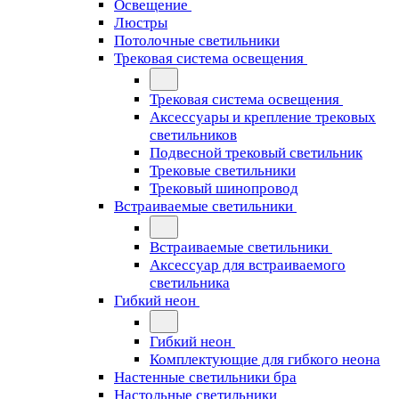
Освещение
Люстры
Потолочные светильники
Трековая система освещения
Трековая система освещения
Аксессуары и крепление трековых
светильников
Подвесной трековый светильник
Трековые светильники
Трековый шинопровод
Встраиваемые светильники
Встраиваемые светильники
Аксессуар для встраиваемого
светильника
Гибкий неон
Гибкий неон
Комплектующие для гибкого неона
Настенные светильники бра
Настольные светильники