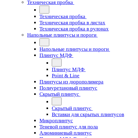
Техническая пробка
Техническая пробка
Техническая пробка в листах
Техническая пробка в рулонах
Напольные плинтусы и пороги
Напольные плинтусы и пороги
Плинтус МДФ
Плинтус МДФ
Point & Line
Плинтусы из дюрополимера
Полиуретановый плинтус
Скрытый плинтус
Скрытый плинтус
Вставки для скрытых плинтусов
Микроплинтус
Теневой плинтус для пола
Алюминиевый плинтус