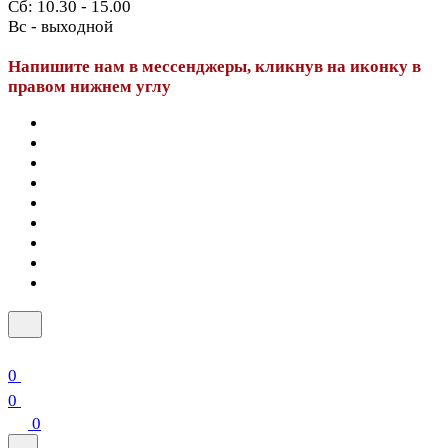
Сб: 10.30 - 15.00
Вс - выходной
Напишите нам в мессенджеры, кликнув на иконку в
правом нижнем углу
0
0
0