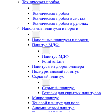
Техническая пробка
Техническая пробка
Техническая пробка в листах
Техническая пробка в рулонах
Напольные плинтусы и пороги
Напольные плинтусы и пороги
Плинтус МДФ
Плинтус МДФ
Point & Line
Плинтусы из дюрополимера
Полиуретановый плинтус
Скрытый плинтус
Скрытый плинтус
Вставки для скрытых плинтусов
Микроплинтус
Теневой плинтус для пола
Алюминиевый плинтус