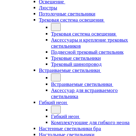
Освещение
Люстры
Потолочные светильники
Трековая система освещения
Трековая система освещения
Аксессуары и крепление трековых
светильников
Подвесной трековый светильник
Трековые светильники
Трековый шинопровод
Встраиваемые светильники
Встраиваемые светильники
Аксессуар для встраиваемого
светильника
Гибкий неон
Гибкий неон
Комплектующие для гибкого неона
Настенные светильники бра
Настольные светильники