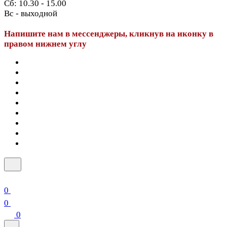
Сб: 10.30 - 15.00
Вс - выходной
Напишите нам в мессенджеры, кликнув на иконку в
правом нижнем углу
0
0
0