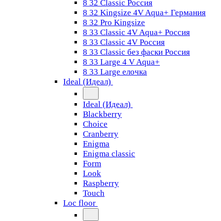
8 32 Classic Россия
8 32 Kingsize 4V Aqua+ Германия
8 32 Pro Kingsize
8 33 Classic 4V Aqua+ Россия
8 33 Classic 4V Россия
8 33 Classic без фаски Россия
8 33 Large 4 V Aqua+
8 33 Large елочка
Ideal (Идеал)
Ideal (Идеал)
Blackberry
Choice
Cranberry
Enigma
Enigma classic
Form
Look
Raspberry
Touch
Loc floor