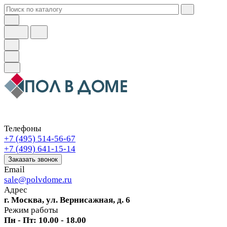
Телефоны
+7 (495) 514-56-67
+7 (499) 641-15-14
Заказать звонок
Email
sale@polvdome.ru
Адрес
г. Москва, ул. Вернисажная, д. 6
Режим работы
Пн - Пт: 10.00 - 18.00