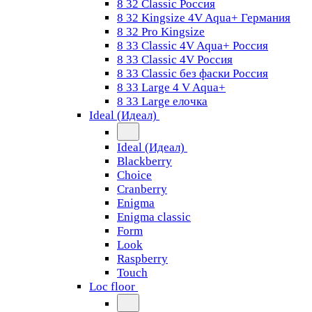
8 32 Classic Россия
8 32 Kingsize 4V Aqua+ Германия
8 32 Pro Kingsize
8 33 Classic 4V Aqua+ Россия
8 33 Classic 4V Россия
8 33 Classic без фаски Россия
8 33 Large 4 V Aqua+
8 33 Large елочка
Ideal (Идеал)
Ideal (Идеал)
Blackberry
Choice
Cranberry
Enigma
Enigma classic
Form
Look
Raspberry
Touch
Loc floor