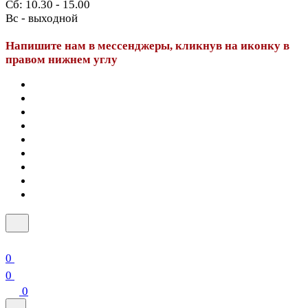
Сб: 10.30 - 15.00
Вс - выходной
Напишите нам в мессенджеры, кликнув на иконку в
правом нижнем углу
0
0
0