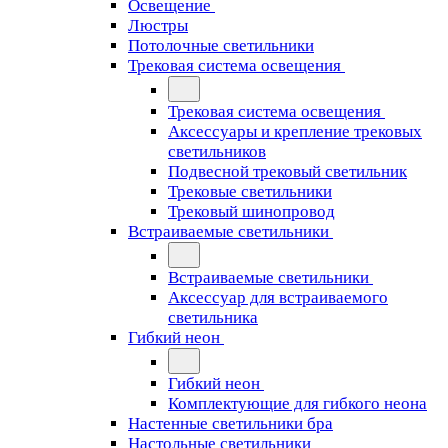
Освещение
Люстры
Потолочные светильники
Трековая система освещения
Трековая система освещения
Аксессуары и крепление трековых
светильников
Подвесной трековый светильник
Трековые светильники
Трековый шинопровод
Встраиваемые светильники
Встраиваемые светильники
Аксессуар для встраиваемого
светильника
Гибкий неон
Гибкий неон
Комплектующие для гибкого неона
Настенные светильники бра
Настольные светильники