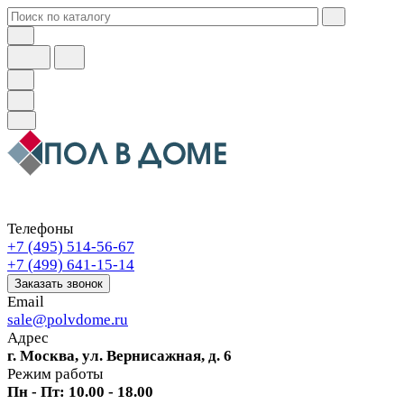
Телефоны
+7 (495) 514-56-67
+7 (499) 641-15-14
Заказать звонок
Email
sale@polvdome.ru
Адрес
г. Москва, ул. Вернисажная, д. 6
Режим работы
Пн - Пт: 10.00 - 18.00