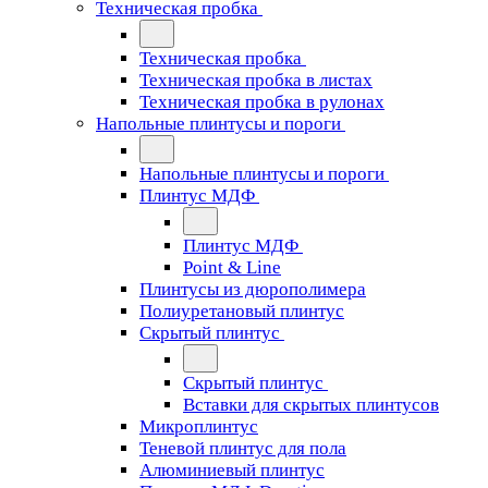
Техническая пробка
Техническая пробка
Техническая пробка в листах
Техническая пробка в рулонах
Напольные плинтусы и пороги
Напольные плинтусы и пороги
Плинтус МДФ
Плинтус МДФ
Point & Line
Плинтусы из дюрополимера
Полиуретановый плинтус
Скрытый плинтус
Скрытый плинтус
Вставки для скрытых плинтусов
Микроплинтус
Теневой плинтус для пола
Алюминиевый плинтус