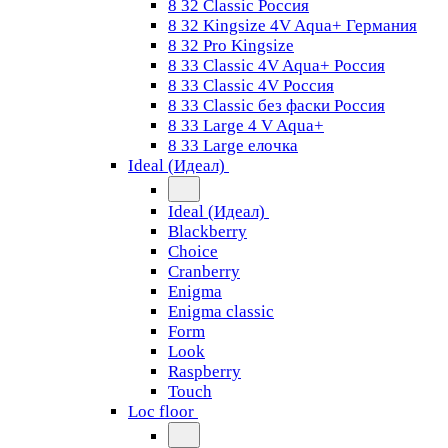
8 32 Classic Россия
8 32 Kingsize 4V Aqua+ Германия
8 32 Pro Kingsize
8 33 Classic 4V Aqua+ Россия
8 33 Classic 4V Россия
8 33 Classic без фаски Россия
8 33 Large 4 V Aqua+
8 33 Large елочка
Ideal (Идеал)
Ideal (Идеал)
Blackberry
Choice
Cranberry
Enigma
Enigma classic
Form
Look
Raspberry
Touch
Loc floor