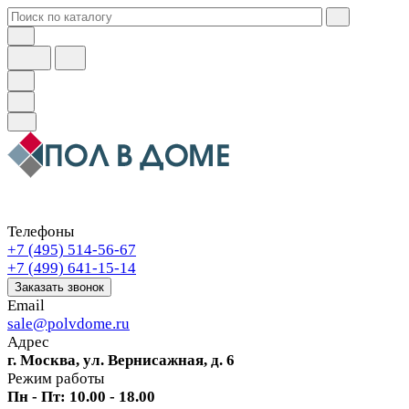
Телефоны
+7 (495) 514-56-67
+7 (499) 641-15-14
Заказать звонок
Email
sale@polvdome.ru
Адрес
г. Москва, ул. Вернисажная, д. 6
Режим работы
Пн - Пт: 10.00 - 18.00