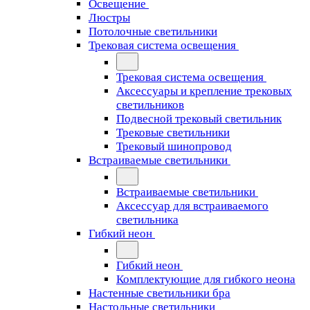
Освещение
Люстры
Потолочные светильники
Трековая система освещения
Трековая система освещения
Аксессуары и крепление трековых
светильников
Подвесной трековый светильник
Трековые светильники
Трековый шинопровод
Встраиваемые светильники
Встраиваемые светильники
Аксессуар для встраиваемого
светильника
Гибкий неон
Гибкий неон
Комплектующие для гибкого неона
Настенные светильники бра
Настольные светильники