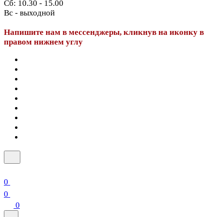
Сб: 10.30 - 15.00
Вс - выходной
Напишите нам в мессенджеры, кликнув на иконку в
правом нижнем углу
0
0
0