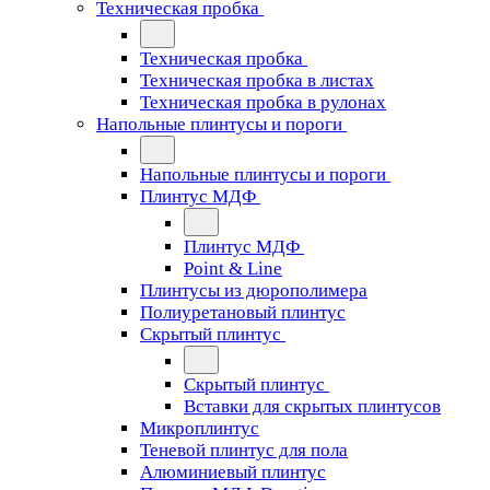
Техническая пробка
Техническая пробка
Техническая пробка в листах
Техническая пробка в рулонах
Напольные плинтусы и пороги
Напольные плинтусы и пороги
Плинтус МДФ
Плинтус МДФ
Point & Line
Плинтусы из дюрополимера
Полиуретановый плинтус
Скрытый плинтус
Скрытый плинтус
Вставки для скрытых плинтусов
Микроплинтус
Теневой плинтус для пола
Алюминиевый плинтус