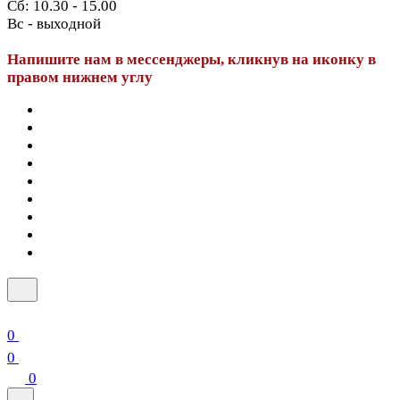
Сб: 10.30 - 15.00
Вс - выходной
Напишите нам в мессенджеры, кликнув на иконку в
правом нижнем углу
0
0
0