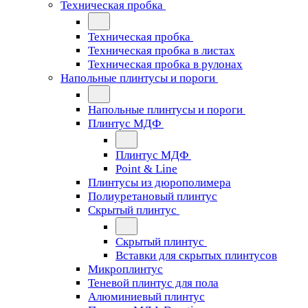
Техническая пробка
Техническая пробка
Техническая пробка в листах
Техническая пробка в рулонах
Напольные плинтусы и пороги
Напольные плинтусы и пороги
Плинтус МДФ
Плинтус МДФ
Point & Line
Плинтусы из дюрополимера
Полиуретановый плинтус
Скрытый плинтус
Скрытый плинтус
Вставки для скрытых плинтусов
Микроплинтус
Теневой плинтус для пола
Алюминиевый плинтус