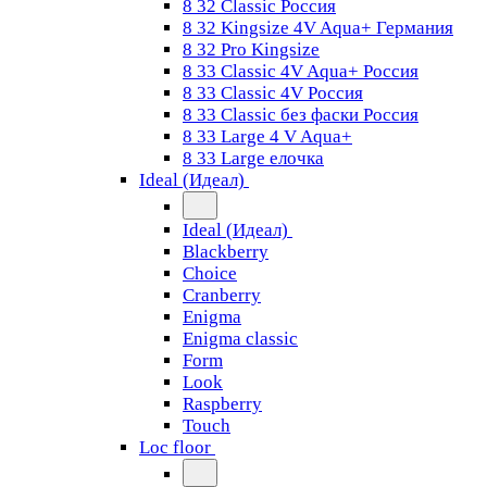
8 32 Classic Россия
8 32 Kingsize 4V Aqua+ Германия
8 32 Pro Kingsize
8 33 Classic 4V Aqua+ Россия
8 33 Classic 4V Россия
8 33 Classic без фаски Россия
8 33 Large 4 V Aqua+
8 33 Large елочка
Ideal (Идеал)
Ideal (Идеал)
Blackberry
Choice
Cranberry
Enigma
Enigma classic
Form
Look
Raspberry
Touch
Loc floor