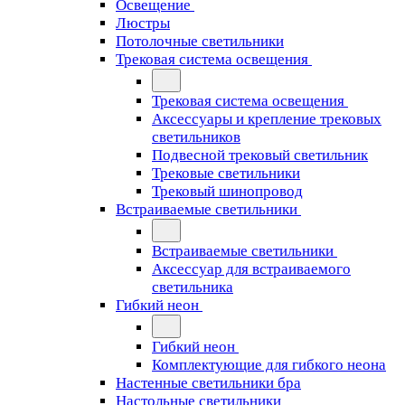
Освещение
Люстры
Потолочные светильники
Трековая система освещения
Трековая система освещения
Аксессуары и крепление трековых
светильников
Подвесной трековый светильник
Трековые светильники
Трековый шинопровод
Встраиваемые светильники
Встраиваемые светильники
Аксессуар для встраиваемого
светильника
Гибкий неон
Гибкий неон
Комплектующие для гибкого неона
Настенные светильники бра
Настольные светильники