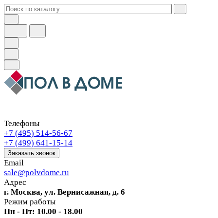
Телефоны
+7 (495) 514-56-67
+7 (499) 641-15-14
Заказать звонок
Email
sale@polvdome.ru
Адрес
г. Москва, ул. Вернисажная, д. 6
Режим работы
Пн - Пт: 10.00 - 18.00