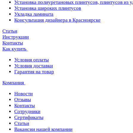
Установка полиуретановых плинтусов, плинтусов из 
Установка широких плинтусов
Укладка ламината
Консультация дизайнера в Красноярске
Статьи
Инструкции
Контакты
Как купить
Условия оплаты
Условия доставки
Гарантия на товар
Компания
Новости
Отзывы
Контакты
Сотрудники
Сертификаты
Статьи
Вакансии нашей компании