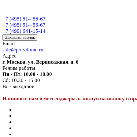
+7 (495) 514-56-67
+7 (495) 514-56-67
+7 (499) 641-15-14
Заказать звонок
Email
sale@polvdome.ru
Адрес
г. Москва, ул. Вернисажная, д. 6
Режим работы
Пн - Пт: 10.00 - 18.00
Сб: 10.30 - 15.00
Вс - выходной
Напишите нам в мессенджеры, кликнув на иконку в пр