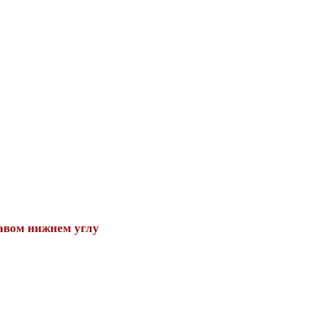
авом нижнем углу