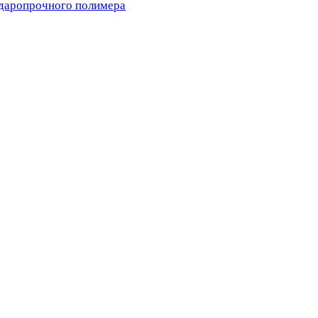
ударопрочного полимера