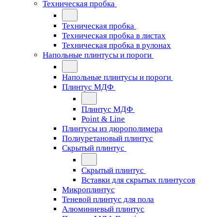
Техническая пробка
Техническая пробка
Техническая пробка в листах
Техническая пробка в рулонах
Напольные плинтусы и пороги
Напольные плинтусы и пороги
Плинтус МДФ
Плинтус МДФ
Point & Line
Плинтусы из дюрополимера
Полиуретановый плинтус
Скрытый плинтус
Скрытый плинтус
Вставки для скрытых плинтусов
Микроплинтус
Теневой плинтус для пола
Алюминиевый плинтус