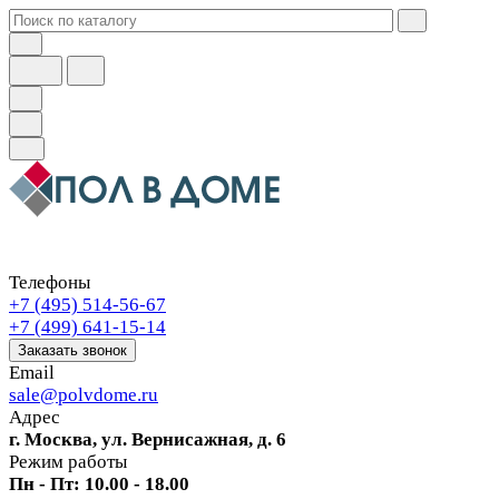
Телефоны
+7 (495) 514-56-67
+7 (499) 641-15-14
Заказать звонок
Email
sale@polvdome.ru
Адрес
г. Москва, ул. Вернисажная, д. 6
Режим работы
Пн - Пт: 10.00 - 18.00