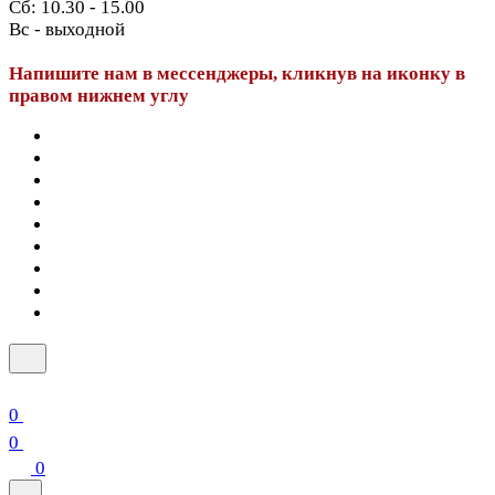
Сб: 10.30 - 15.00
Вс - выходной
Напишите нам в мессенджеры, кликнув на иконку в
правом нижнем углу
0
0
0