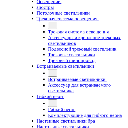
Освещение
Люстры
Потолочные светильники
Трековая система освещения
Трековая система освещения
Аксессуары и крепление трековых
светильников
Подвесной трековый светильник
Трековые светильники
Трековый шинопровод
Встраиваемые светильники
Встраиваемые светильники
Аксессуар для встраиваемого
светильника
Гибкий неон
Гибкий неон
Комплектующие для гибкого неона
Настенные светильники бра
Настольные светильники