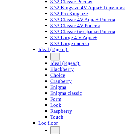
8 32 Classic Россия
8 32 Kingsize 4V Aqua+ Германия
8 32 Pro Kingsize
8 33 Classic 4V Aqua+ Россия
8 33 Classic 4V Россия
8 33 Classic без фаски Россия
8 33 Large 4 V Aqua+
8 33 Large елочка
Ideal (Идеал)
Ideal (Идеал)
Blackberry
Choice
Cranberry
Enigma
Enigma classic
Form
Look
Raspberry
Touch
Loc floor