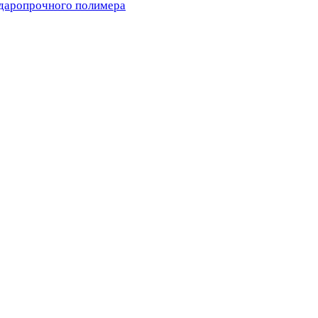
ударопрочного полимера