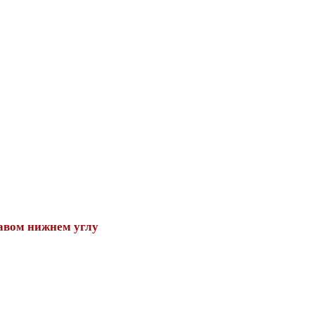
авом нижнем углу