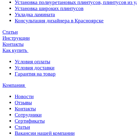
Установка полиуретановых плинтусов, плинтусов из 
Установка широких плинтусов
Укладка ламината
Консультация дизайнера в Красноярске
Статьи
Инструкции
Контакты
Как купить
Условия оплаты
Условия доставки
Гарантия на товар
Компания
Новости
Отзывы
Контакты
Сотрудники
Сертификаты
Статьи
Вакансии нашей компании