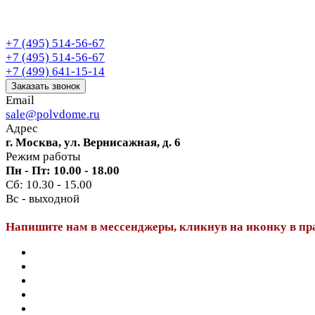
+7 (495) 514-56-67
+7 (495) 514-56-67
+7 (499) 641-15-14
Заказать звонок
Email
sale@polvdome.ru
Адрес
г. Москва, ул. Вернисажная, д. 6
Режим работы
Пн - Пт: 10.00 - 18.00
Сб: 10.30 - 15.00
Вс - выходной
Напишите нам в мессенджеры, кликнув на иконку в пр