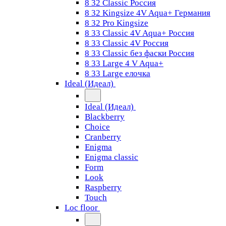
8 32 Classic Россия
8 32 Kingsize 4V Aqua+ Германия
8 32 Pro Kingsize
8 33 Classic 4V Aqua+ Россия
8 33 Classic 4V Россия
8 33 Classic без фаски Россия
8 33 Large 4 V Aqua+
8 33 Large елочка
Ideal (Идеал)
Ideal (Идеал)
Blackberry
Choice
Cranberry
Enigma
Enigma classic
Form
Look
Raspberry
Touch
Loc floor