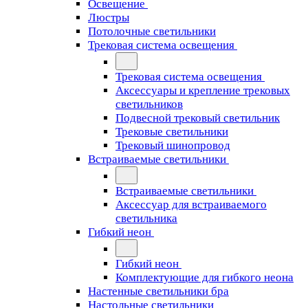
Освещение
Люстры
Потолочные светильники
Трековая система освещения
Трековая система освещения
Аксессуары и крепление трековых
светильников
Подвесной трековый светильник
Трековые светильники
Трековый шинопровод
Встраиваемые светильники
Встраиваемые светильники
Аксессуар для встраиваемого
светильника
Гибкий неон
Гибкий неон
Комплектующие для гибкого неона
Настенные светильники бра
Настольные светильники