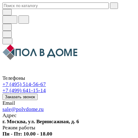
Телефоны
+7 (495) 514-56-67
+7 (499) 641-15-14
Заказать звонок
Email
sale@polvdome.ru
Адрес
г. Москва, ул. Вернисажная, д. 6
Режим работы
Пн - Пт: 10.00 - 18.00