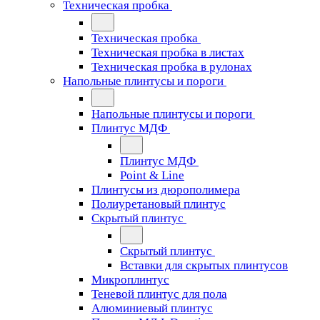
Техническая пробка
Техническая пробка
Техническая пробка в листах
Техническая пробка в рулонах
Напольные плинтусы и пороги
Напольные плинтусы и пороги
Плинтус МДФ
Плинтус МДФ
Point & Line
Плинтусы из дюрополимера
Полиуретановый плинтус
Скрытый плинтус
Скрытый плинтус
Вставки для скрытых плинтусов
Микроплинтус
Теневой плинтус для пола
Алюминиевый плинтус