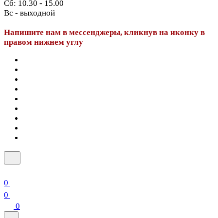
Сб: 10.30 - 15.00
Вс - выходной
Напишите нам в мессенджеры, кликнув на иконку в
правом нижнем углу
0
0
0